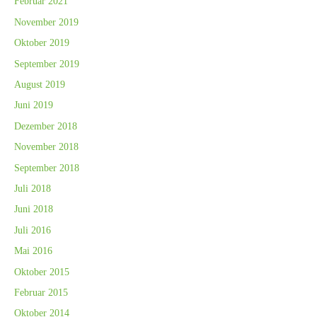
Februar 2021
November 2019
Oktober 2019
September 2019
August 2019
Juni 2019
Dezember 2018
November 2018
September 2018
Juli 2018
Juni 2018
Juli 2016
Mai 2016
Oktober 2015
Februar 2015
Oktober 2014