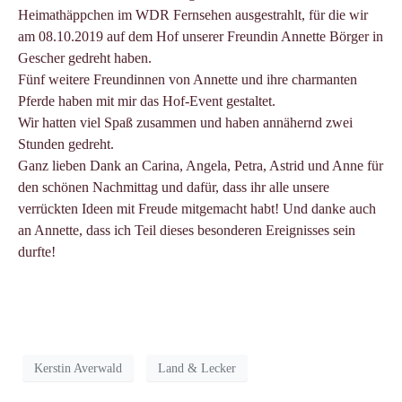
Heimathäppchen im WDR Fernsehen ausgestrahlt, für die wir
am 08.10.2019 auf dem Hof unserer Freundin Annette Börger in
Gescher gedreht haben.
Fünf weitere Freundinnen von Annette und ihre charmanten
Pferde haben mit mir das Hof-Event gestaltet.
Wir hatten viel Spaß zusammen und haben annähernd zwei
Stunden gedreht.
Ganz lieben Dank an Carina, Angela, Petra, Astrid und Anne für
den schönen Nachmittag und dafür, dass ihr alle unsere
verrückten Ideen mit Freude mitgemacht habt! Und danke auch
an Annette, dass ich Teil dieses besonderen Ereignisses sein
durfte!
Kerstin Averwald
Land & Lecker