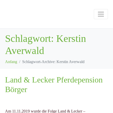
Schlagwort:
Kerstin
Averwald
Anfang
Schlagwort-Archive: Kerstin Averwald
Land & Lecker Pferdepension
Börger
Am 11.11.2019 wurde die Folge Land & Lecker –