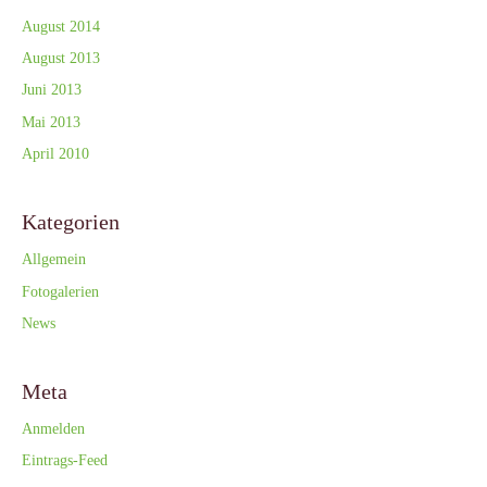
August 2014
August 2013
Juni 2013
Mai 2013
April 2010
Kategorien
Allgemein
Fotogalerien
News
Meta
Anmelden
Eintrags-Feed