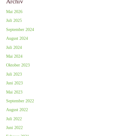
Archiv
Mai 2026
Juli 2025
September 2024
August 2024
Juli 2024
Mai 2024
Oktober 2023
Juli 2023
Juni 2023
Mai 2023
September 2022
August 2022
Juli 2022
Juni 2022