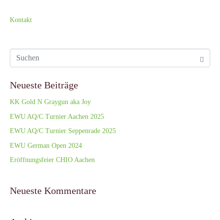
Kontakt
Neueste Beiträge
KK Gold N Graygun aka Joy
EWU AQ/C Turnier Aachen 2025
EWU AQ/C Turnier Seppenrade 2025
EWU German Open 2024
Eröffnungsfeier CHIO Aachen
Neueste Kommentare