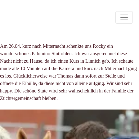
Am 26.04. kurz nach Mitternacht schenkte uns Rocky ein
wunderschönes Palomino Stutfohlen. Ich war ausgerechnet diese
Nacht nicht zu Hause, da ich einen Kurs in Linnich gab. Ich schaute
müde alle 10 Minuten auf die Kamera und kurz nach Mitternacht ging
es los. Glücklicherweise war Thomas dann sofort zur Stelle und
öffnete die Eihülle, da diese nicht von alleine aufging. Wir sind sehr
happy. Die schöne Stute wird sehr wahrscheinlich in der Familie der
Züchtergemeinschaft bleiben.