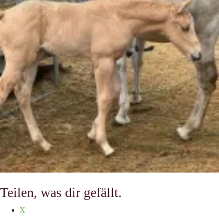
Teilen, was dir gefällt.
X