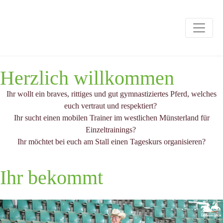
Herzlich willkommen
Ihr wollt ein braves, rittiges und gut gymnastiziertes Pferd, welches
euch vertraut und respektiert?
Ihr sucht einen mobilen Trainer im westlichen Münsterland für
Einzeltrainings?
Ihr möchtet bei euch am Stall einen Tageskurs organisieren?
Ihr bekommt