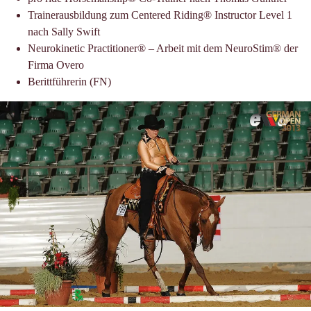
Trainerausbildung zum Centered Riding® Instructor Level 1
nach Sally Swift
Neurokinetic Practitioner® – Arbeit mit dem NeuroStim® der
Firma Overo
Berittführerin (FN)