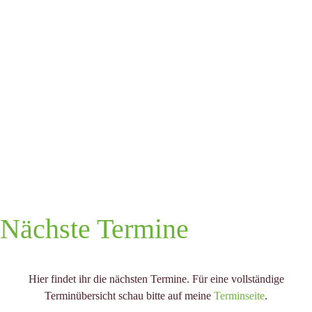
EWU AQ/C Turnier Seppenrade 2025
Nächste Termine
Hier findet ihr die nächsten Termine. Für eine vollständige
Terminübersicht schau bitte auf meine
Terminseite
.