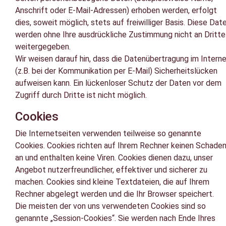
Anschrift oder E-Mail-Adressen) erhoben werden, erfolgt
dies, soweit möglich, stets auf freiwilliger Basis. Diese Dat
werden ohne Ihre ausdrückliche Zustimmung nicht an Dritte
weitergegeben.
Wir weisen darauf hin, dass die Datenübertragung im Intern
(z.B. bei der Kommunikation per E-Mail) Sicherheitslücken
aufweisen kann. Ein lückenloser Schutz der Daten vor dem
Zugriff durch Dritte ist nicht möglich.
Cookies
Die Internetseiten verwenden teilweise so genannte
Cookies. Cookies richten auf Ihrem Rechner keinen Schade
an und enthalten keine Viren. Cookies dienen dazu, unser
Angebot nutzerfreundlicher, effektiver und sicherer zu
machen. Cookies sind kleine Textdateien, die auf Ihrem
Rechner abgelegt werden und die Ihr Browser speichert.
Die meisten der von uns verwendeten Cookies sind so
genannte „Session-Cookies“. Sie werden nach Ende Ihres