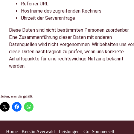
Referrer URL
Hostname des zugreifenden Rechners
Uhrzeit der Serveranfrage
Diese Daten sind nicht bestimmten Personen zuordenbar.
Eine Zusammenführung dieser Daten mit anderen
Datenquellen wird nicht vorgenommen. Wir behalten uns vor
diese Daten nachträglich zu prüfen, wenn uns konkrete
Anhaltspunkte für eine rechtswidrige Nutzung bekannt
werden.
Teilen, was dir gefällt.
Home
Kerstin Averwald
Leistungen
Gut Sommersell