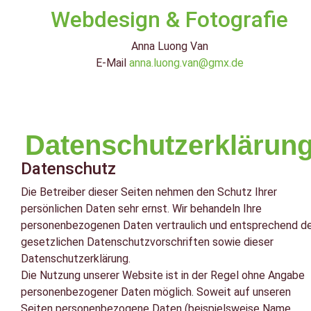
Webdesign & Fotografie
Anna Luong Van
E-Mail
anna.luong.van@gmx.de
Datenschutzerklärun
Datenschutz
Die Betreiber dieser Seiten nehmen den Schutz Ihrer
persönlichen Daten sehr ernst. Wir behandeln Ihre
personenbezogenen Daten vertraulich und entsprechend d
gesetzlichen Datenschutzvorschriften sowie dieser
Datenschutzerklärung.
Die Nutzung unserer Website ist in der Regel ohne Angabe
personenbezogener Daten möglich. Soweit auf unseren
Seiten personenbezogene Daten (beispielsweise Name,