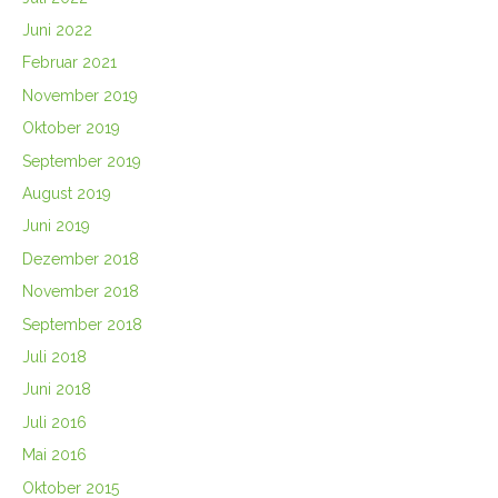
Juni 2022
Februar 2021
November 2019
Oktober 2019
September 2019
August 2019
Juni 2019
Dezember 2018
November 2018
September 2018
Juli 2018
Juni 2018
Juli 2016
Mai 2016
Oktober 2015