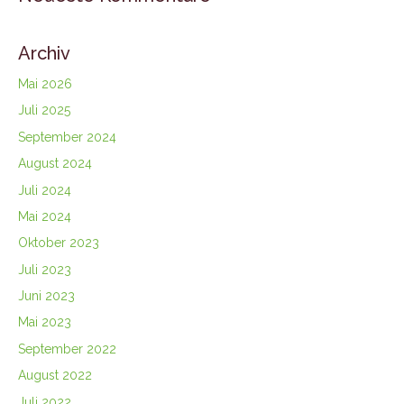
Archiv
Mai 2026
Juli 2025
September 2024
August 2024
Juli 2024
Mai 2024
Oktober 2023
Juli 2023
Juni 2023
Mai 2023
September 2022
August 2022
Juli 2022