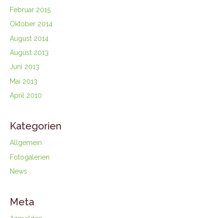
Februar 2015
Oktober 2014
August 2014
August 2013
Juni 2013
Mai 2013
April 2010
Kategorien
Allgemein
Fotogalerien
News
Meta