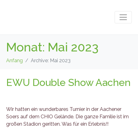
Monat:
Mai 2023
Anfang
Archive: Mai 2023
EWU Double Show Aachen
Wir hatten ein wunderbares Turnier in der Aachener
Soers auf dem CHIO Gelände. Die ganze Familie ist im
großen Stadion geritten. Was für ein Erlebnis!!