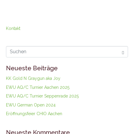
Kontakt
Neueste Beiträge
KK Gold N Graygun aka Joy
EWU AQ/C Turnier Aachen 2025
EWU AQ/C Turnier Seppenrade 2025
EWU German Open 2024
Eröffnungsfeier CHIO Aachen
Neueste Kommentare