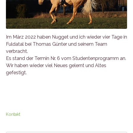
Im März 2022 haben Nugget und ich wieder vier Tage in
Fuldatal bei Thomas Günter und seinem Team
verbracht.
Es stand der Termin Nr. 6 vom Studentenprogramm an.
Wir haben wieder viel Neues gelernt und Altes
gefestigt.
Kontakt