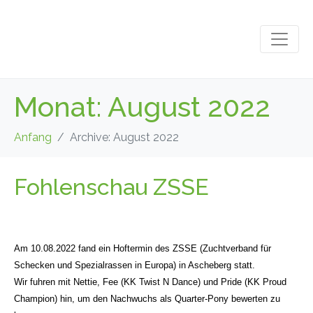
Monat:
August 2022
Anfang
Archive: August 2022
Fohlenschau ZSSE
Am 10.08.2022 fand ein Hoftermin des ZSSE (Zuchtverband für
Schecken und Spezialrassen in Europa) in Ascheberg statt.
Wir fuhren mit Nettie, Fee (KK Twist N Dance) und Pride (KK Proud
Champion) hin, um den Nachwuchs als Quarter-Pony bewerten zu