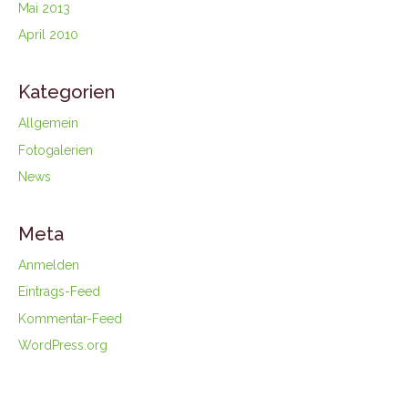
Mai 2013
April 2010
Kategorien
Allgemein
Fotogalerien
News
Meta
Anmelden
Eintrags-Feed
Kommentar-Feed
WordPress.org