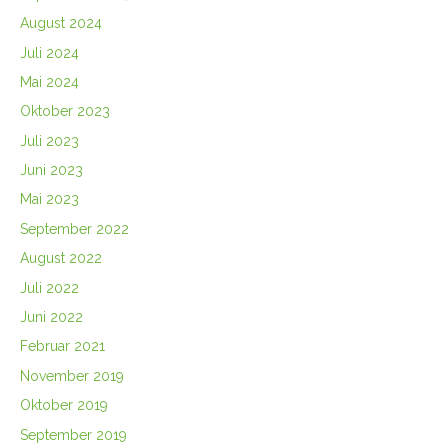
August 2024
Juli 2024
Mai 2024
Oktober 2023
Juli 2023
Juni 2023
Mai 2023
September 2022
August 2022
Juli 2022
Juni 2022
Februar 2021
November 2019
Oktober 2019
September 2019