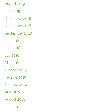
August 2019
Juni 2019
Dezember 2018
November 2018
September 2018
Juli 2018
Juni 2018
Juli 2016
Mai 2016
Oktober 2015
Februar 2015
Oktober 2014
August 2014
August 2013
Juni 2013