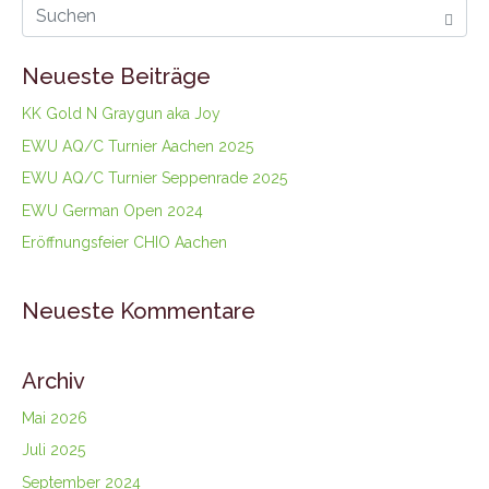
Neueste Beiträge
KK Gold N Graygun aka Joy
EWU AQ/C Turnier Aachen 2025
EWU AQ/C Turnier Seppenrade 2025
EWU German Open 2024
Eröffnungsfeier CHIO Aachen
Neueste Kommentare
Archiv
Mai 2026
Juli 2025
September 2024