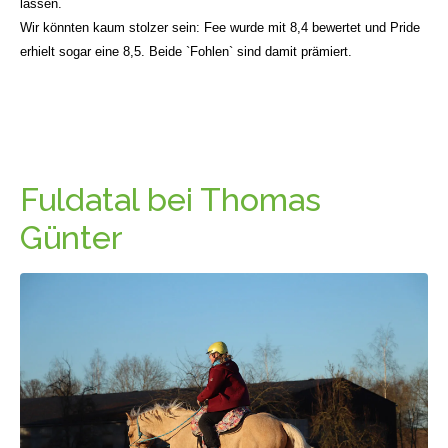
lassen.
Wir könnten kaum stolzer sein: Fee wurde mit 8,4 bewertet und Pride
erhielt sogar eine 8,5. Beide `Fohlen` sind damit prämiert.
Fuldatal bei Thomas
Günter