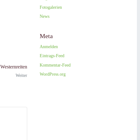
Fotogalerien
News
Meta
Anmelden
Eintrags-Feed
Kommentar-Feed
 Westernreiten
WordPress.org
Weiter