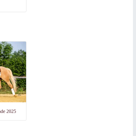
ade 2025