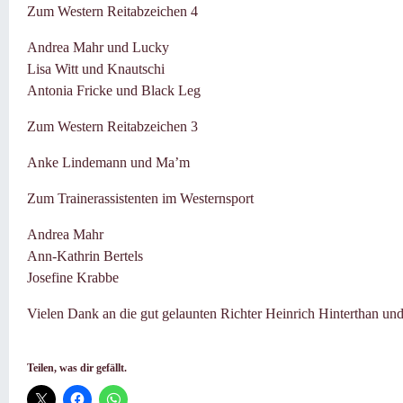
Zum Western Reitabzeichen 4
Andrea Mahr und Lucky
Lisa Witt und Knautschi
Antonia Fricke und Black Leg
Zum Western Reitabzeichen 3
Anke Lindemann und Ma’m
Zum Trainerassistenten im Westernsport
Andrea Mahr
Ann-Kathrin Bertels
Josefine Krabbe
Vielen Dank an die gut gelaunten Richter Heinrich Hinterthan u
Teilen, was dir gefällt.