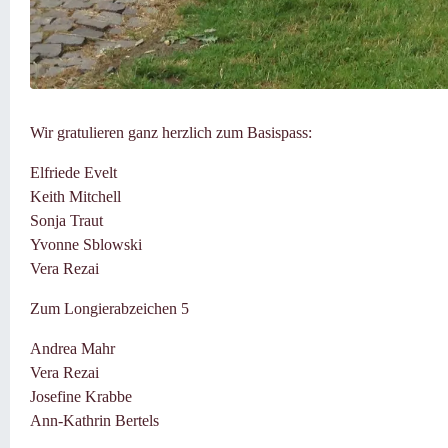
Wir gratulieren ganz herzlich zum Basispass:
Elfriede Evelt
Keith Mitchell
Sonja Traut
Yvonne Sblowski
Vera Rezai
Zum Longierabzeichen 5
Andrea Mahr
Vera Rezai
Josefine Krabbe
Ann-Kathrin Bertels