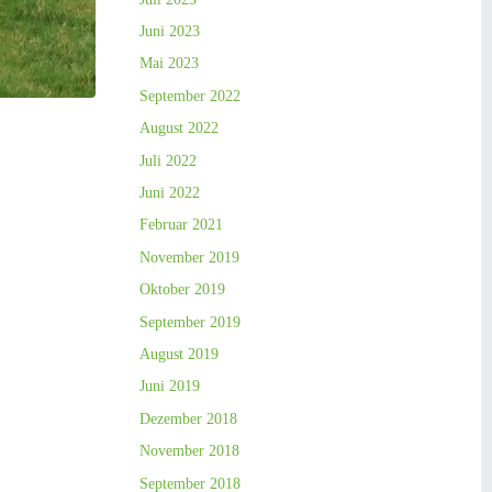
Juni 2023
Mai 2023
September 2022
August 2022
Juli 2022
Juni 2022
Februar 2021
November 2019
Oktober 2019
September 2019
August 2019
Juni 2019
Dezember 2018
November 2018
September 2018