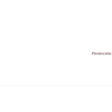
Pferdewirtin