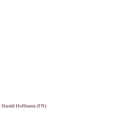
nd Harald Hoffmann (FN)