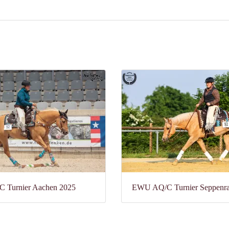
 Turnier Aachen 2025
EWU AQ/C Turnier Seppenr