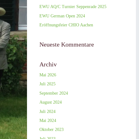
EWU AQ/C Turnier Seppenrade 2025
EWU German Open 2024
Eröffnungsfeier CHIO Aachen
Neueste Kommentare
Archiv
Mai 2026
Juli 2025
September 2024
August 2024
Juli 2024
Mai 2024
Oktober 2023
Juli 2023