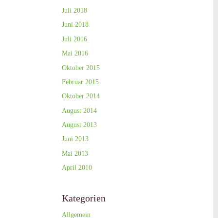
Juli 2018
Juni 2018
Juli 2016
Mai 2016
Oktober 2015
Februar 2015
Oktober 2014
August 2014
August 2013
Juni 2013
Mai 2013
April 2010
Kategorien
Allgemein