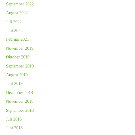
September 2022
August 2022
Juli 2022
Juni 2022
Februar 2021
November 2019
Oktober 2019
September 2019
August 2019
Juni 2019
Dezember 2018
November 2018
September 2018
Juli 2018
Juni 2018