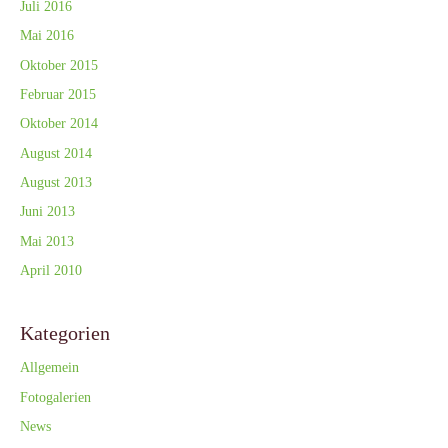
Juli 2016
Mai 2016
Oktober 2015
Februar 2015
Oktober 2014
August 2014
August 2013
Juni 2013
Mai 2013
April 2010
Kategorien
Allgemein
Fotogalerien
News