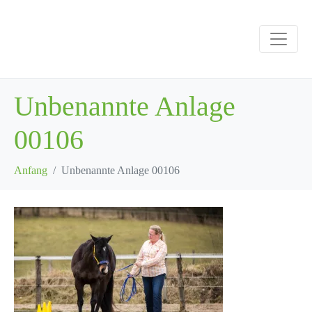
Unbenannte Anlage
00106
Anfang
Unbenannte Anlage 00106