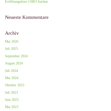
Eröffnungsfeier CHIO Aachen
Neueste Kommentare
Archiv
Mai 2026
Juli 2025
September 2024
August 2024
Juli 2024
Mai 2024
Oktober 2023
Juli 2023
Juni 2023
Mai 2023