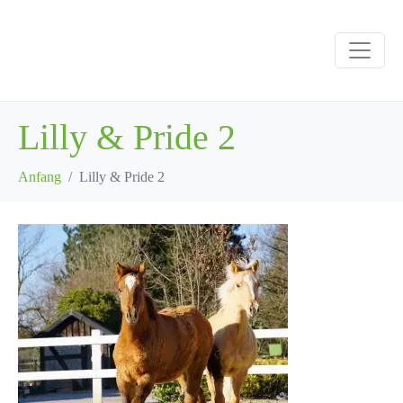
Lilly & Pride 2
Anfang
Lilly & Pride 2