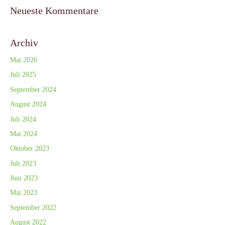
Neueste Kommentare
Archiv
Mai 2026
Juli 2025
September 2024
August 2024
Juli 2024
Mai 2024
Oktober 2023
Juli 2023
Juni 2023
Mai 2023
September 2022
August 2022