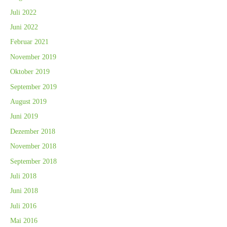
Juli 2022
Juni 2022
Februar 2021
November 2019
Oktober 2019
September 2019
August 2019
Juni 2019
Dezember 2018
November 2018
September 2018
Juli 2018
Juni 2018
Juli 2016
Mai 2016