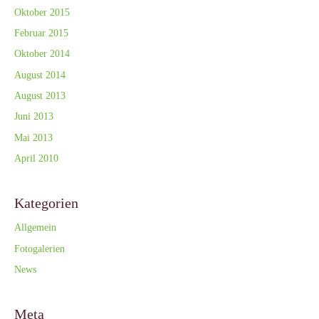
Oktober 2015
Februar 2015
Oktober 2014
August 2014
August 2013
Juni 2013
Mai 2013
April 2010
Kategorien
Allgemein
Fotogalerien
News
Meta