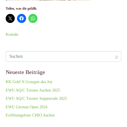
Teilen, was dir gefällt.
Kontakt
Neueste Beiträge
KK Gold N Graygun aka Joy
EWU AQ/C Turnier Aachen 2025
EWU AQ/C Turnier Seppenrade 2025
EWU German Open 2024
Eröffnungsfeier CHIO Aachen