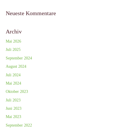
Neueste Kommentare
Archiv
Mai 2026
Juli 2025
September 2024
August 2024
Juli 2024
Mai 2024
Oktober 2023
Juli 2023
Juni 2023
Mai 2023
September 2022