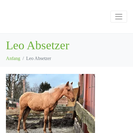
Leo Absetzer
Anfang
Leo Absetzer