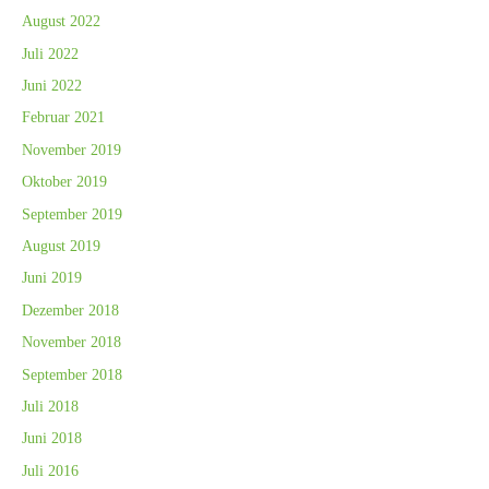
August 2022
Juli 2022
Juni 2022
Februar 2021
November 2019
Oktober 2019
September 2019
August 2019
Juni 2019
Dezember 2018
November 2018
September 2018
Juli 2018
Juni 2018
Juli 2016