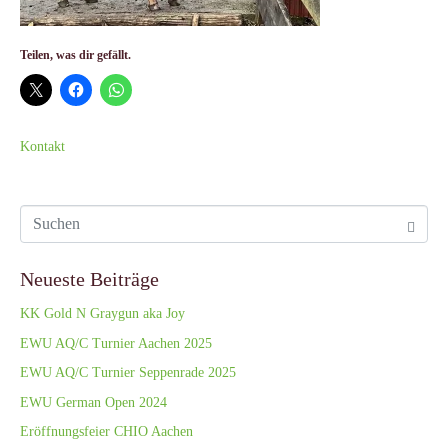
Teilen, was dir gefällt.
Kontakt
Neueste Beiträge
KK Gold N Graygun aka Joy
EWU AQ/C Turnier Aachen 2025
EWU AQ/C Turnier Seppenrade 2025
EWU German Open 2024
Eröffnungsfeier CHIO Aachen