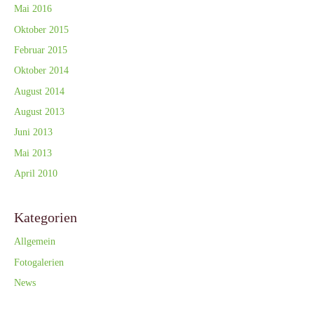
Mai 2016
Oktober 2015
Februar 2015
Oktober 2014
August 2014
August 2013
Juni 2013
Mai 2013
April 2010
Kategorien
Allgemein
Fotogalerien
News