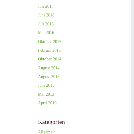
Juli 2018
Juni 2018
Juli 2016
Mai 2016
Oktober 2015
Februar 2015
Oktober 2014
August 2014
August 2013
Juni 2013
Mai 2013
April 2010
Kategorien
Allgemein