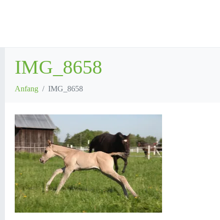
IMG_8658
Anfang
IMG_8658