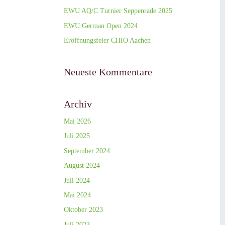
EWU AQ/C Turnier Seppenrade 2025
EWU German Open 2024
Eröffnungsfeier CHIO Aachen
Neueste Kommentare
Archiv
Mai 2026
Juli 2025
September 2024
August 2024
Juli 2024
Mai 2024
Oktober 2023
Juli 2023