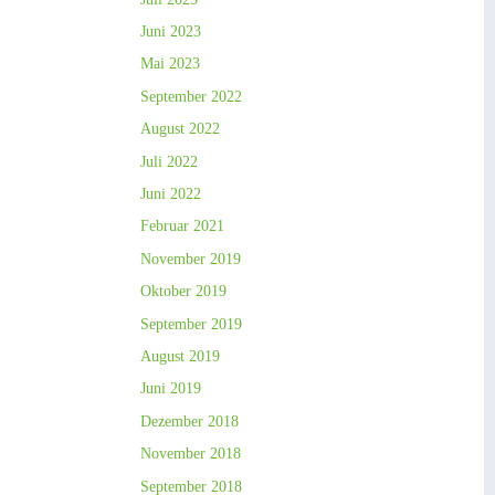
Juni 2023
Mai 2023
September 2022
August 2022
Juli 2022
Juni 2022
Februar 2021
November 2019
Oktober 2019
September 2019
August 2019
Juni 2019
Dezember 2018
November 2018
September 2018