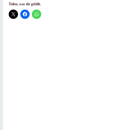
Teilen, was dir gefällt.