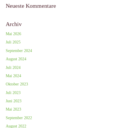
Neueste Kommentare
Archiv
Mai 2026
Juli 2025
September 2024
August 2024
Juli 2024
Mai 2024
Oktober 2023
Juli 2023
Juni 2023
Mai 2023
September 2022
August 2022