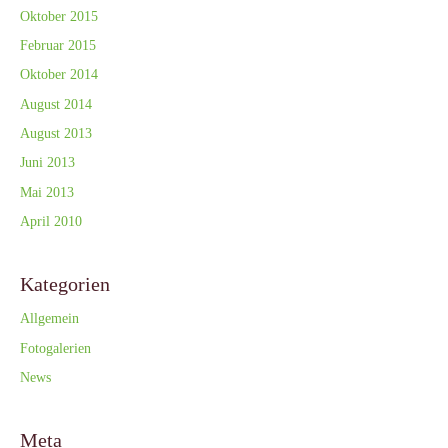
Oktober 2015
Februar 2015
Oktober 2014
August 2014
August 2013
Juni 2013
Mai 2013
April 2010
Kategorien
Allgemein
Fotogalerien
News
Meta