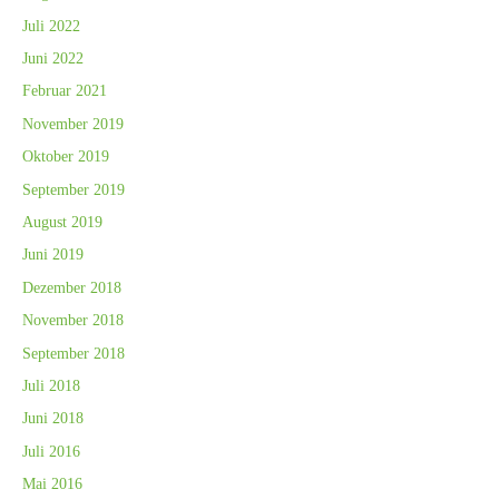
Juli 2022
Juni 2022
Februar 2021
November 2019
Oktober 2019
September 2019
August 2019
Juni 2019
Dezember 2018
November 2018
September 2018
Juli 2018
Juni 2018
Juli 2016
Mai 2016