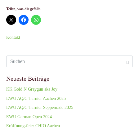
Teilen, was dir gefällt.
Kontakt
Neueste Beiträge
KK Gold N Graygun aka Joy
EWU AQ/C Turnier Aachen 2025
EWU AQ/C Turnier Seppenrade 2025
EWU German Open 2024
Eröffnungsfeier CHIO Aachen