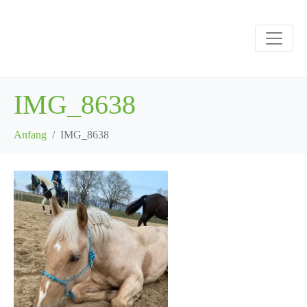
IMG_8638
Anfang
IMG_8638