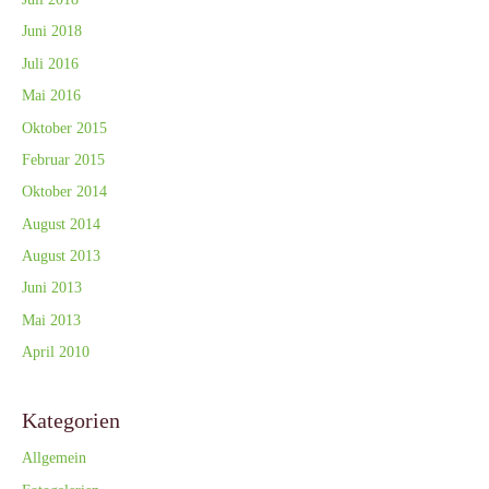
Juni 2018
Juli 2016
Mai 2016
Oktober 2015
Februar 2015
Oktober 2014
August 2014
August 2013
Juni 2013
Mai 2013
April 2010
Kategorien
Allgemein