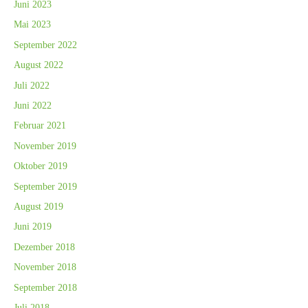
Juni 2023
Mai 2023
September 2022
August 2022
Juli 2022
Juni 2022
Februar 2021
November 2019
Oktober 2019
September 2019
August 2019
Juni 2019
Dezember 2018
November 2018
September 2018
Juli 2018