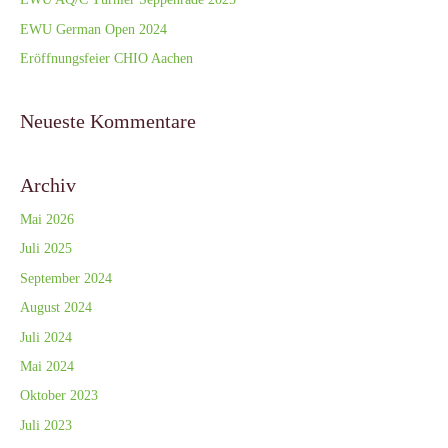
EWU German Open 2024
Eröffnungsfeier CHIO Aachen
Neueste Kommentare
Archiv
Mai 2026
Juli 2025
September 2024
August 2024
Juli 2024
Mai 2024
Oktober 2023
Juli 2023