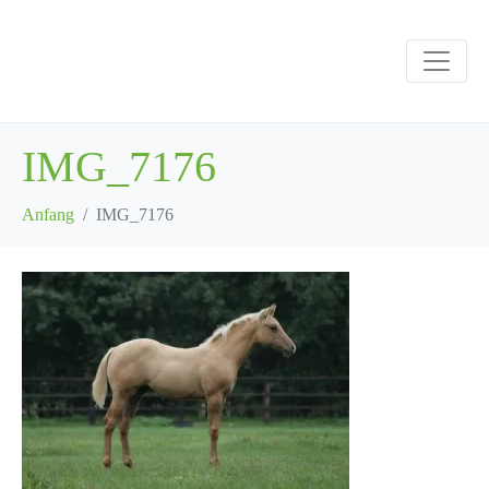
IMG_7176
Anfang
IMG_7176