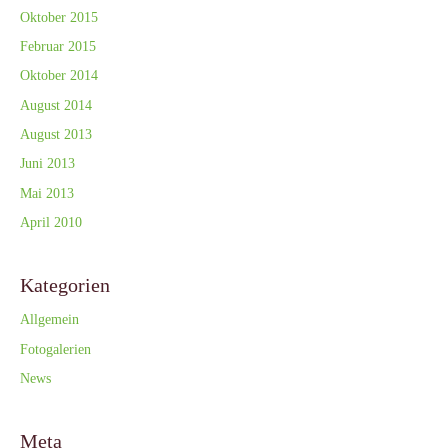
Oktober 2015
Februar 2015
Oktober 2014
August 2014
August 2013
Juni 2013
Mai 2013
April 2010
Kategorien
Allgemein
Fotogalerien
News
Meta