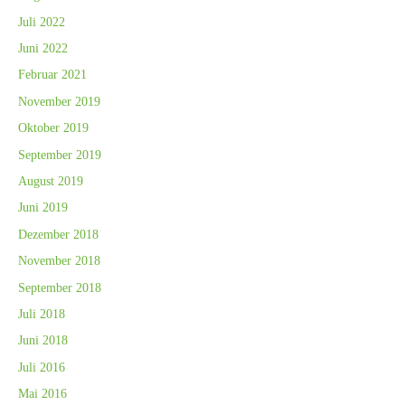
Juli 2022
Juni 2022
Februar 2021
November 2019
Oktober 2019
September 2019
August 2019
Juni 2019
Dezember 2018
November 2018
September 2018
Juli 2018
Juni 2018
Juli 2016
Mai 2016