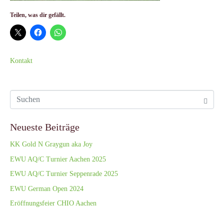
Teilen, was dir gefällt.
Kontakt
Neueste Beiträge
KK Gold N Graygun aka Joy
EWU AQ/C Turnier Aachen 2025
EWU AQ/C Turnier Seppenrade 2025
EWU German Open 2024
Eröffnungsfeier CHIO Aachen