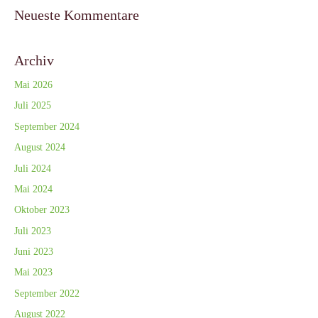
Neueste Kommentare
Archiv
Mai 2026
Juli 2025
September 2024
August 2024
Juli 2024
Mai 2024
Oktober 2023
Juli 2023
Juni 2023
Mai 2023
September 2022
August 2022