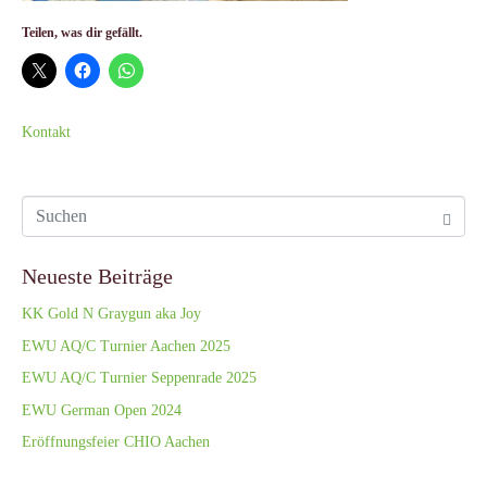
Teilen, was dir gefällt.
Kontakt
Neueste Beiträge
KK Gold N Graygun aka Joy
EWU AQ/C Turnier Aachen 2025
EWU AQ/C Turnier Seppenrade 2025
EWU German Open 2024
Eröffnungsfeier CHIO Aachen