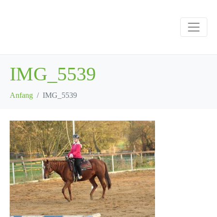
IMG_5539
Anfang
IMG_5539