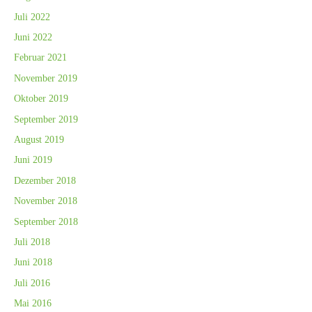
Juli 2022
Juni 2022
Februar 2021
November 2019
Oktober 2019
September 2019
August 2019
Juni 2019
Dezember 2018
November 2018
September 2018
Juli 2018
Juni 2018
Juli 2016
Mai 2016