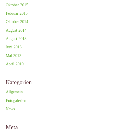
Oktober 2015
Februar 2015
Oktober 2014
August 2014
August 2013
Juni 2013
Mai 2013
April 2010
Kategorien
Allgemein
Fotogalerien
News
Meta