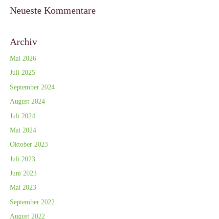
Neueste Kommentare
Archiv
Mai 2026
Juli 2025
September 2024
August 2024
Juli 2024
Mai 2024
Oktober 2023
Juli 2023
Juni 2023
Mai 2023
September 2022
August 2022