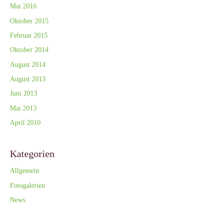
Mai 2016
Oktober 2015
Februar 2015
Oktober 2014
August 2014
August 2013
Juni 2013
Mai 2013
April 2010
Kategorien
Allgemein
Fotogalerien
News