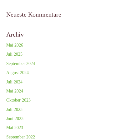
Neueste Kommentare
Archiv
Mai 2026
Juli 2025
September 2024
August 2024
Juli 2024
Mai 2024
Oktober 2023
Juli 2023
Juni 2023
Mai 2023
September 2022