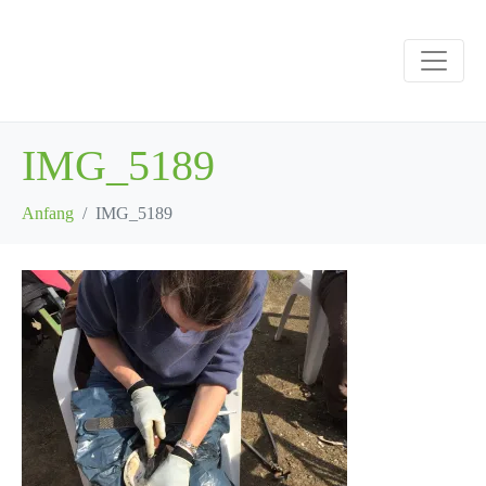
IMG_5189
Anfang
IMG_5189