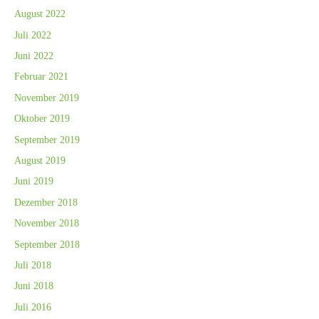
August 2022
Juli 2022
Juni 2022
Februar 2021
November 2019
Oktober 2019
September 2019
August 2019
Juni 2019
Dezember 2018
November 2018
September 2018
Juli 2018
Juni 2018
Juli 2016