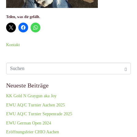
Teilen, was dir gefällt.
Kontakt
Neueste Beiträge
KK Gold N Graygun aka Joy
EWU AQ/C Turnier Aachen 2025
EWU AQ/C Turnier Seppenrade 2025
EWU German Open 2024
Eröffnungsfeier CHIO Aachen