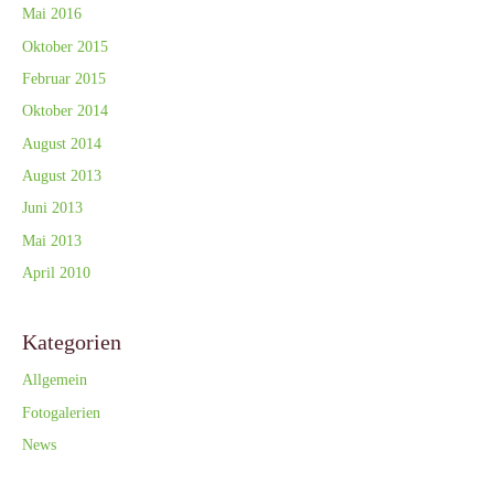
Mai 2016
Oktober 2015
Februar 2015
Oktober 2014
August 2014
August 2013
Juni 2013
Mai 2013
April 2010
Kategorien
Allgemein
Fotogalerien
News