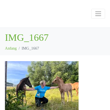
IMG_1667
Anfang
IMG_1667