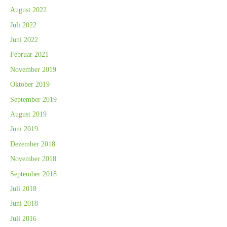
August 2022
Juli 2022
Juni 2022
Februar 2021
November 2019
Oktober 2019
September 2019
August 2019
Juni 2019
Dezember 2018
November 2018
September 2018
Juli 2018
Juni 2018
Juli 2016