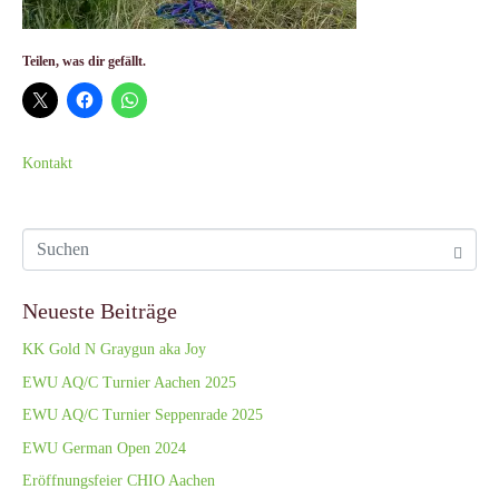
Teilen, was dir gefällt.
Kontakt
Neueste Beiträge
KK Gold N Graygun aka Joy
EWU AQ/C Turnier Aachen 2025
EWU AQ/C Turnier Seppenrade 2025
EWU German Open 2024
Eröffnungsfeier CHIO Aachen