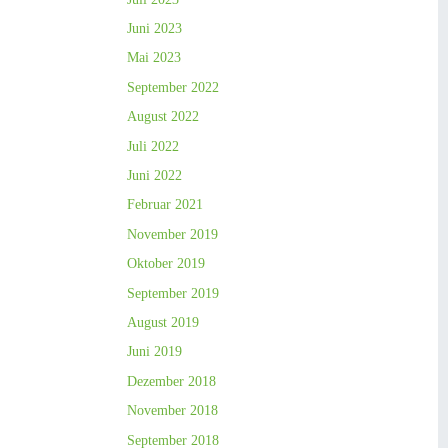
Juni 2023
Mai 2023
September 2022
August 2022
Juli 2022
Juni 2022
Februar 2021
November 2019
Oktober 2019
September 2019
August 2019
Juni 2019
Dezember 2018
November 2018
September 2018