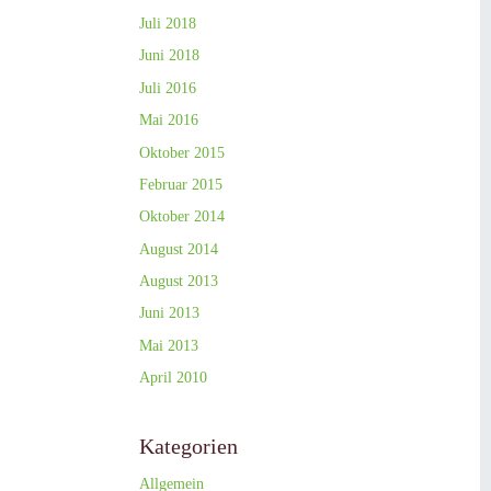
Juli 2018
Juni 2018
Juli 2016
Mai 2016
Oktober 2015
Februar 2015
Oktober 2014
August 2014
August 2013
Juni 2013
Mai 2013
April 2010
Kategorien
Allgemein