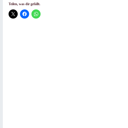
Teilen, was dir gefällt.