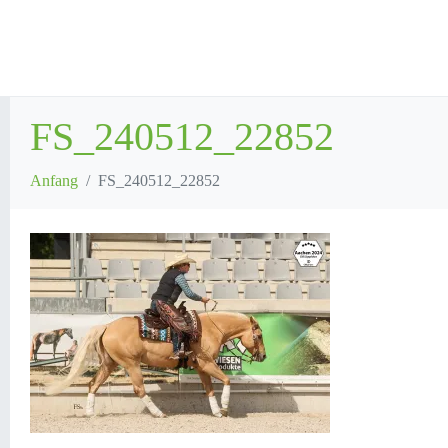
FS_240512_22852
Anfang
FS_240512_22852