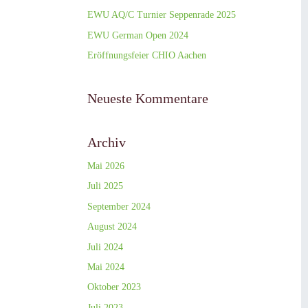
EWU AQ/C Turnier Seppenrade 2025
EWU German Open 2024
Eröffnungsfeier CHIO Aachen
Neueste Kommentare
Archiv
Mai 2026
Juli 2025
September 2024
August 2024
Juli 2024
Mai 2024
Oktober 2023
Juli 2023