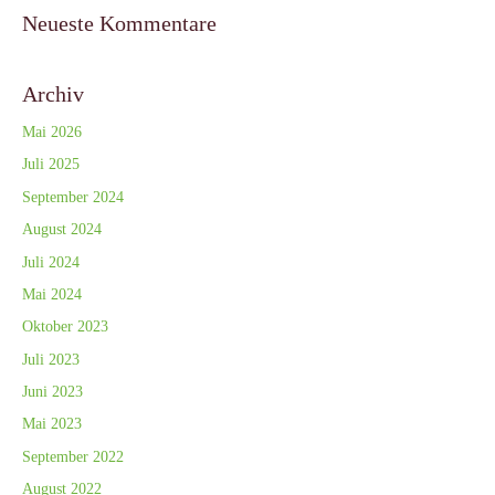
Neueste Kommentare
Archiv
Mai 2026
Juli 2025
September 2024
August 2024
Juli 2024
Mai 2024
Oktober 2023
Juli 2023
Juni 2023
Mai 2023
September 2022
August 2022