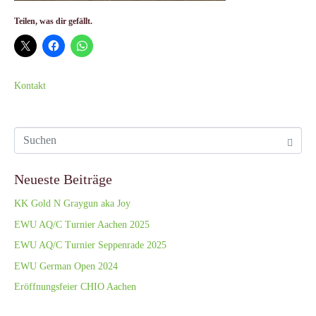
Teilen, was dir gefällt.
Kontakt
Neueste Beiträge
KK Gold N Graygun aka Joy
EWU AQ/C Turnier Aachen 2025
EWU AQ/C Turnier Seppenrade 2025
EWU German Open 2024
Eröffnungsfeier CHIO Aachen