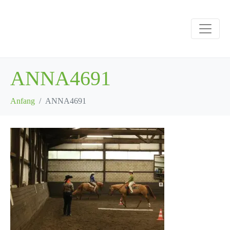
ANNA4691
Anfang
ANNA4691