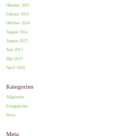
Oktober 2015
Februar 2015
Oktober 2014
August 2014
August 2013
Juni 2013
Mai 2013
April 2010
Kategorien
Allgemein
Fotogalerien
News
Meta