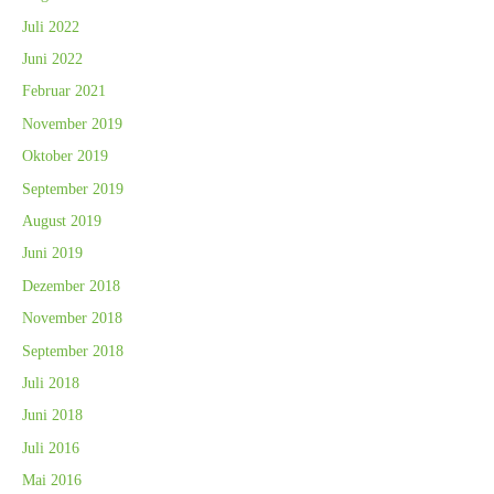
Juli 2022
Juni 2022
Februar 2021
November 2019
Oktober 2019
September 2019
August 2019
Juni 2019
Dezember 2018
November 2018
September 2018
Juli 2018
Juni 2018
Juli 2016
Mai 2016