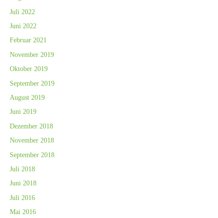
Juli 2022
Juni 2022
Februar 2021
November 2019
Oktober 2019
September 2019
August 2019
Juni 2019
Dezember 2018
November 2018
September 2018
Juli 2018
Juni 2018
Juli 2016
Mai 2016