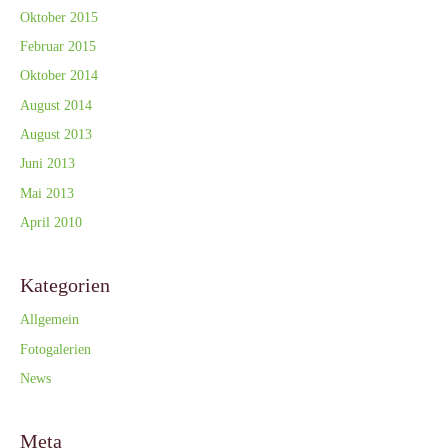
Oktober 2015
Februar 2015
Oktober 2014
August 2014
August 2013
Juni 2013
Mai 2013
April 2010
Kategorien
Allgemein
Fotogalerien
News
Meta