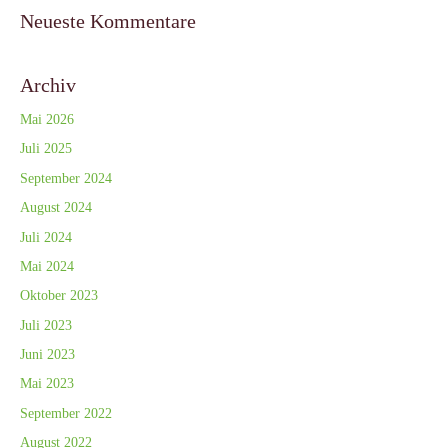
Neueste Kommentare
Archiv
Mai 2026
Juli 2025
September 2024
August 2024
Juli 2024
Mai 2024
Oktober 2023
Juli 2023
Juni 2023
Mai 2023
September 2022
August 2022