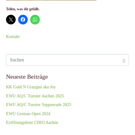
Teilen, was dir gefällt.
Kontakt
Neueste Beiträge
KK Gold N Graygun aka Joy
EWU AQ/C Turnier Aachen 2025
EWU AQ/C Turnier Seppenrade 2025
EWU German Open 2024
Eröffnungsfeier CHIO Aachen