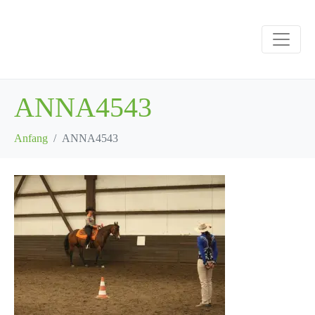
ANNA4543
Anfang
ANNA4543