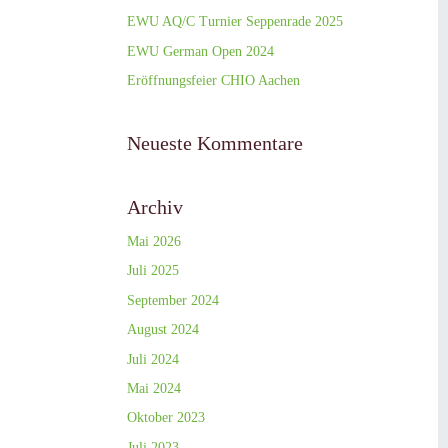
EWU AQ/C Turnier Seppenrade 2025
EWU German Open 2024
Eröffnungsfeier CHIO Aachen
Neueste Kommentare
Archiv
Mai 2026
Juli 2025
September 2024
August 2024
Juli 2024
Mai 2024
Oktober 2023
Juli 2023