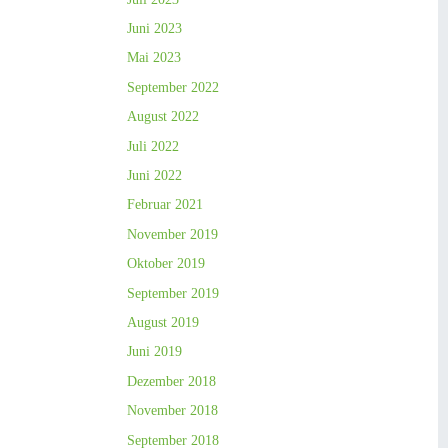
Juni 2023
Mai 2023
September 2022
August 2022
Juli 2022
Juni 2022
Februar 2021
November 2019
Oktober 2019
September 2019
August 2019
Juni 2019
Dezember 2018
November 2018
September 2018