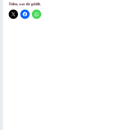
Teilen, was dir gefällt.