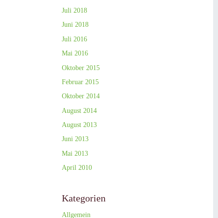
Juli 2018
Juni 2018
Juli 2016
Mai 2016
Oktober 2015
Februar 2015
Oktober 2014
August 2014
August 2013
Juni 2013
Mai 2013
April 2010
Kategorien
Allgemein