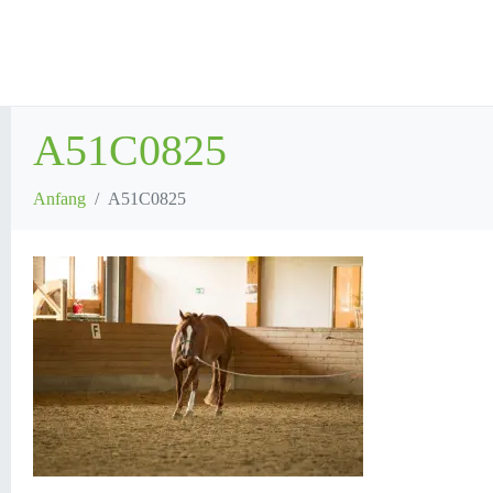
A51C0825
Anfang
A51C0825