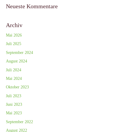
Neueste Kommentare
Archiv
Mai 2026
Juli 2025
September 2024
August 2024
Juli 2024
Mai 2024
Oktober 2023
Juli 2023
Juni 2023
Mai 2023
September 2022
August 2022