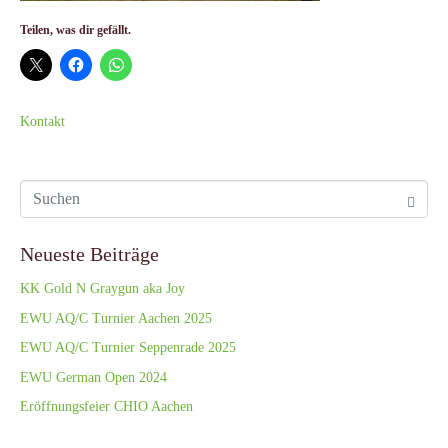
Teilen, was dir gefällt.
Kontakt
Neueste Beiträge
KK Gold N Graygun aka Joy
EWU AQ/C Turnier Aachen 2025
EWU AQ/C Turnier Seppenrade 2025
EWU German Open 2024
Eröffnungsfeier CHIO Aachen