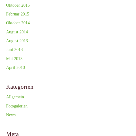
Oktober 2015
Februar 2015
Oktober 2014
August 2014
August 2013
Juni 2013
Mai 2013
April 2010
Kategorien
Allgemein
Fotogalerien
News
Meta