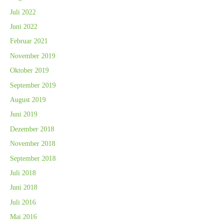
Juli 2022
Juni 2022
Februar 2021
November 2019
Oktober 2019
September 2019
August 2019
Juni 2019
Dezember 2018
November 2018
September 2018
Juli 2018
Juni 2018
Juli 2016
Mai 2016