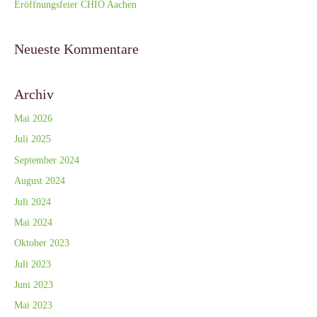
Eröffnungsfeier CHIO Aachen
Neueste Kommentare
Archiv
Mai 2026
Juli 2025
September 2024
August 2024
Juli 2024
Mai 2024
Oktober 2023
Juli 2023
Juni 2023
Mai 2023