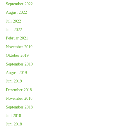
September 2022
August 2022
Juli 2022
Juni 2022
Februar 2021
November 2019
Oktober 2019
September 2019
August 2019
Juni 2019
Dezember 2018
November 2018
September 2018
Juli 2018
Juni 2018