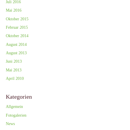
Juli 2016
Mai 2016
Oktober 2015
Februar 2015
Oktober 2014
August 2014
August 2013
Juni 2013
Mai 2013
April 2010
Kategorien
Allgemein
Fotogalerien
News