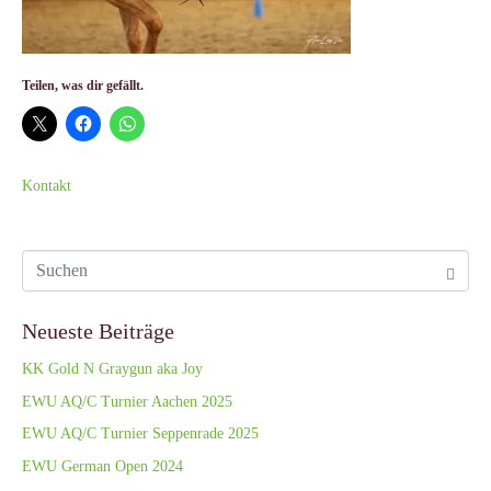
Teilen, was dir gefällt.
Kontakt
Neueste Beiträge
KK Gold N Graygun aka Joy
EWU AQ/C Turnier Aachen 2025
EWU AQ/C Turnier Seppenrade 2025
EWU German Open 2024