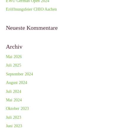
EWU German Open 2024
Eröffnungsfeier CHIO Aachen
Neueste Kommentare
Archiv
Mai 2026
Juli 2025
September 2024
August 2024
Juli 2024
Mai 2024
Oktober 2023
Juli 2023
Juni 2023