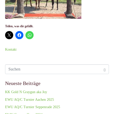
Teilen, was dir gefällt.
Kontakt
Neueste Beiträge
KK Gold N Graygun aka Joy
EWU AQ/C Turnier Aachen 2025
EWU AQ/C Turnier Seppenrade 2025