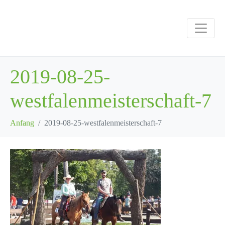
2019-08-25-
westfalenmeisterschaft-7
Anfang
2019-08-25-westfalenmeisterschaft-7