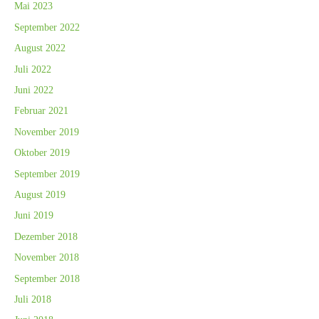
Mai 2023
September 2022
August 2022
Juli 2022
Juni 2022
Februar 2021
November 2019
Oktober 2019
September 2019
August 2019
Juni 2019
Dezember 2018
November 2018
September 2018
Juli 2018