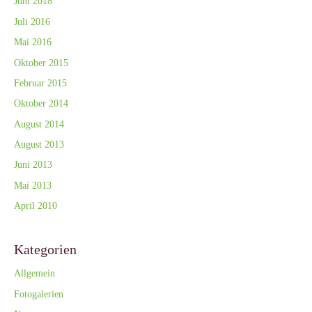
Juni 2018
Juli 2016
Mai 2016
Oktober 2015
Februar 2015
Oktober 2014
August 2014
August 2013
Juni 2013
Mai 2013
April 2010
Kategorien
Allgemein
Fotogalerien