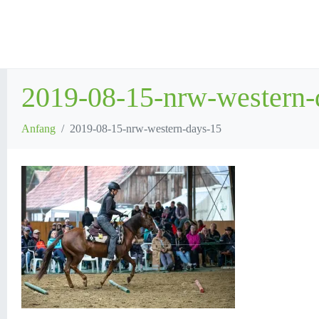
2019-08-15-nrw-western-
Anfang
2019-08-15-nrw-western-days-15