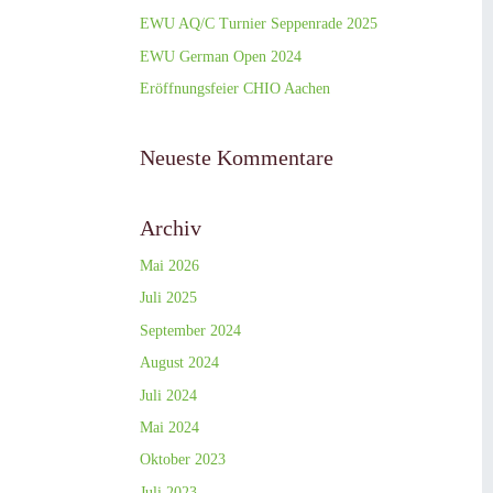
EWU AQ/C Turnier Seppenrade 2025
EWU German Open 2024
Eröffnungsfeier CHIO Aachen
Neueste Kommentare
Archiv
Mai 2026
Juli 2025
September 2024
August 2024
Juli 2024
Mai 2024
Oktober 2023
Juli 2023