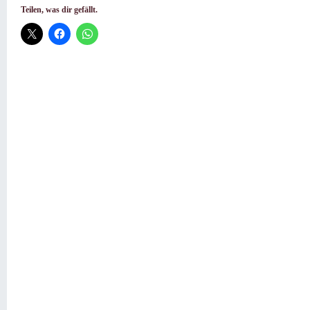
Teilen, was dir gefällt.