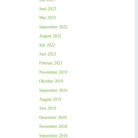
Juni 2023
Mai 2023
September 2022
August 2022
Juli 2022
Juni 2022
Februar 2021
November 2019
Oktober 2019
September 2019
August 2019
Juni 2019
Dezember 2018
November 2018
September 2018