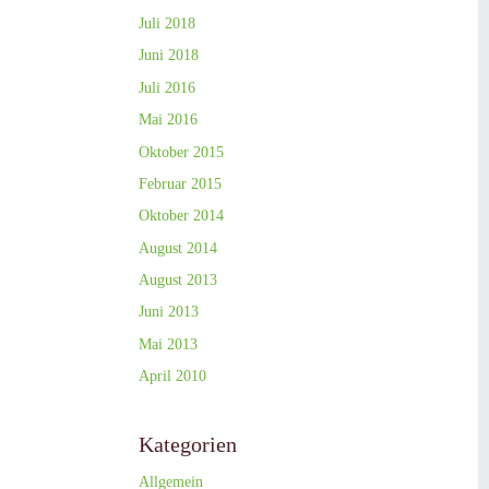
Juli 2018
Juni 2018
Juli 2016
Mai 2016
Oktober 2015
Februar 2015
Oktober 2014
August 2014
August 2013
Juni 2013
Mai 2013
April 2010
Kategorien
Allgemein