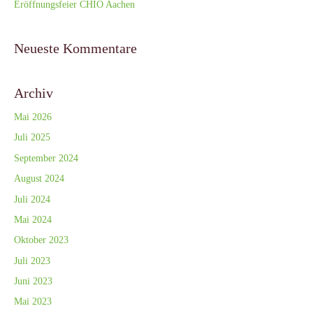
Eröffnungsfeier CHIO Aachen
Neueste Kommentare
Archiv
Mai 2026
Juli 2025
September 2024
August 2024
Juli 2024
Mai 2024
Oktober 2023
Juli 2023
Juni 2023
Mai 2023