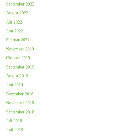
September 2022
August 2022
Juli 2022
Juni 2022
Februar 2021
November 2019
Oktober 2019
September 2019
August 2019
Juni 2019
Dezember 2018
November 2018
September 2018
Juli 2018
Juni 2018