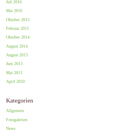
Juli 2016
Mai 2016
Oktober 2015
Februar 2015
Oktober 2014
August 2014
August 2013
Juni 2013
Mai 2013
April 2010
Kategorien
Allgemein
Fotogalerien
News