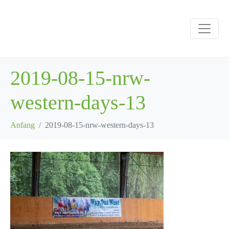
2019-08-15-nrw-
western-days-13
Anfang
2019-08-15-nrw-western-days-13