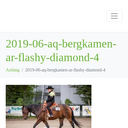
2019-06-aq-bergkamen-
ar-flashy-diamond-4
Anfang
2019-06-aq-bergkamen-ar-flashy-diamond-4