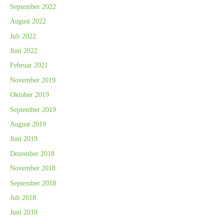
September 2022
August 2022
Juli 2022
Juni 2022
Februar 2021
November 2019
Oktober 2019
September 2019
August 2019
Juni 2019
Dezember 2018
November 2018
September 2018
Juli 2018
Juni 2018