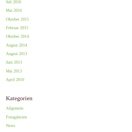
Juli 2016
Mai 2016
Oktober 2015
Februar 2015
Oktober 2014
August 2014
August 2013
Juni 2013
Mai 2013
April 2010
Kategorien
Allgemein
Fotogalerien
News