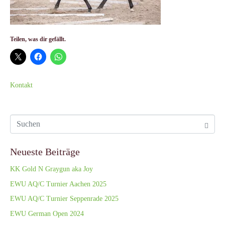
Teilen, was dir gefällt.
Kontakt
Neueste Beiträge
KK Gold N Graygun aka Joy
EWU AQ/C Turnier Aachen 2025
EWU AQ/C Turnier Seppenrade 2025
EWU German Open 2024