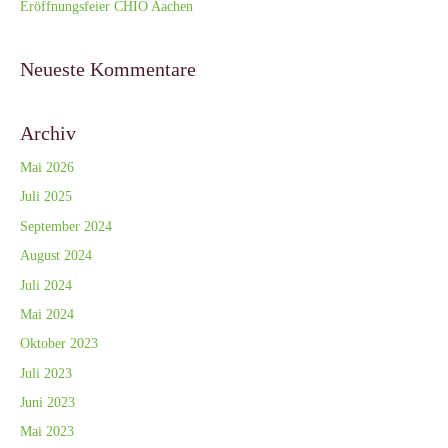
Eröffnungsfeier CHIO Aachen
Neueste Kommentare
Archiv
Mai 2026
Juli 2025
September 2024
August 2024
Juli 2024
Mai 2024
Oktober 2023
Juli 2023
Juni 2023
Mai 2023