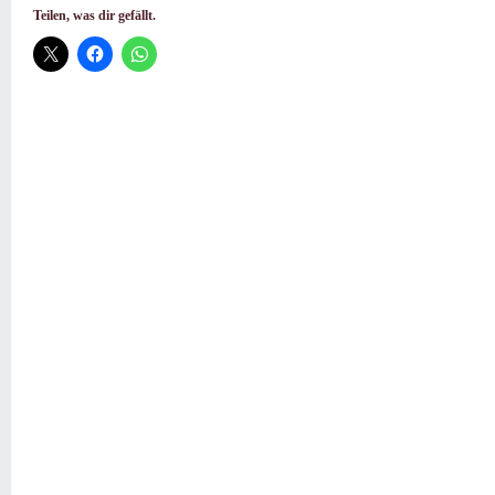
Teilen, was dir gefällt.