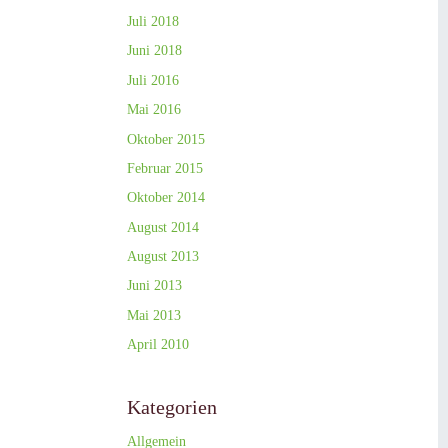
Juli 2018
Juni 2018
Juli 2016
Mai 2016
Oktober 2015
Februar 2015
Oktober 2014
August 2014
August 2013
Juni 2013
Mai 2013
April 2010
Kategorien
Allgemein