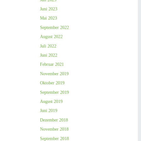
Juni 2023
Mai 2023
September 2022
August 2022
Juli 2022
Juni 2022
Februar 2021
November 2019
Oktober 2019
September 2019
August 2019
Juni 2019
Dezember 2018
November 2018
September 2018