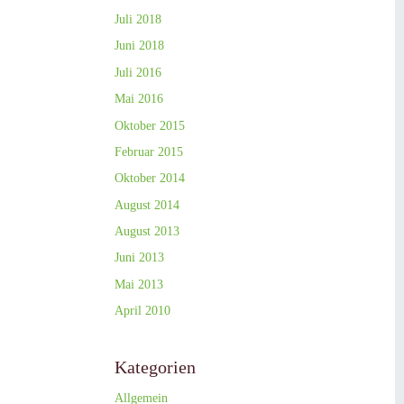
Juli 2018
Juni 2018
Juli 2016
Mai 2016
Oktober 2015
Februar 2015
Oktober 2014
August 2014
August 2013
Juni 2013
Mai 2013
April 2010
Kategorien
Allgemein