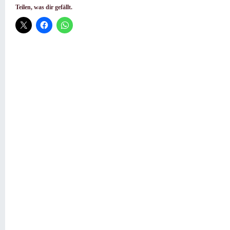
Teilen, was dir gefällt.