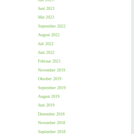
Juni 2023
Mai 2023
September 2022
August 2022
Juli 2022
Juni 2022
Februar 2021
November 2019
Oktober 2019
September 2019
August 2019
Juni 2019
Dezember 2018
November 2018
September 2018