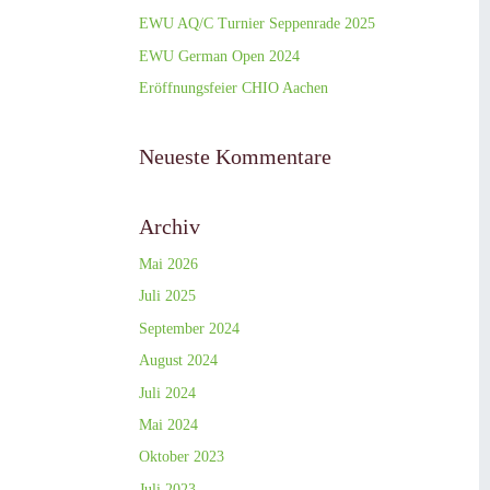
EWU AQ/C Turnier Seppenrade 2025
EWU German Open 2024
Eröffnungsfeier CHIO Aachen
Neueste Kommentare
Archiv
Mai 2026
Juli 2025
September 2024
August 2024
Juli 2024
Mai 2024
Oktober 2023
Juli 2023