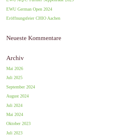
EWU German Open 2024
Eröffnungsfeier CHIO Aachen
Neueste Kommentare
Archiv
Mai 2026
Juli 2025
September 2024
August 2024
Juli 2024
Mai 2024
Oktober 2023
Juli 2023