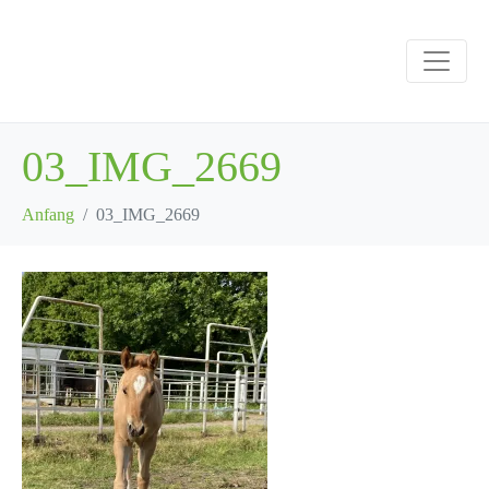
03_IMG_2669
Anfang
03_IMG_2669