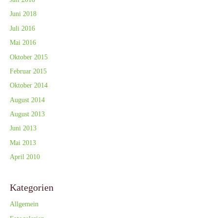
Juni 2018
Juli 2016
Mai 2016
Oktober 2015
Februar 2015
Oktober 2014
August 2014
August 2013
Juni 2013
Mai 2013
April 2010
Kategorien
Allgemein