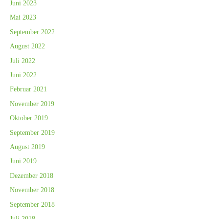
Juni 2023
Mai 2023
September 2022
August 2022
Juli 2022
Juni 2022
Februar 2021
November 2019
Oktober 2019
September 2019
August 2019
Juni 2019
Dezember 2018
November 2018
September 2018
Juli 2018