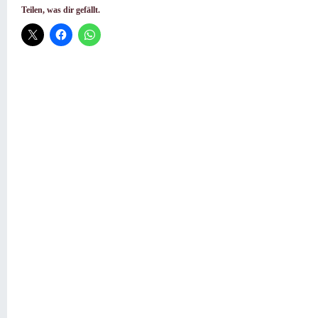
Teilen, was dir gefällt.