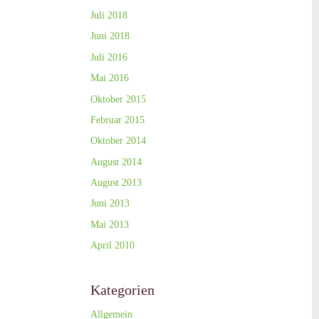
Juli 2018
Juni 2018
Juli 2016
Mai 2016
Oktober 2015
Februar 2015
Oktober 2014
August 2014
August 2013
Juni 2013
Mai 2013
April 2010
Kategorien
Allgemein