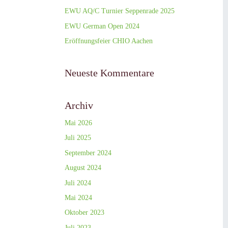
EWU AQ/C Turnier Seppenrade 2025
EWU German Open 2024
Eröffnungsfeier CHIO Aachen
Neueste Kommentare
Archiv
Mai 2026
Juli 2025
September 2024
August 2024
Juli 2024
Mai 2024
Oktober 2023
Juli 2023