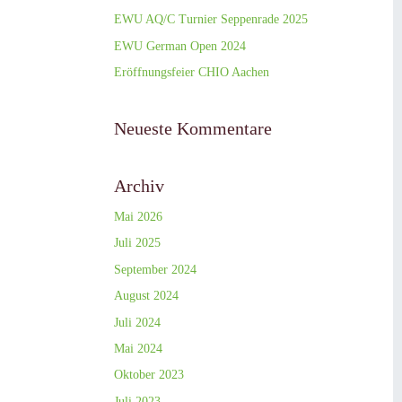
EWU AQ/C Turnier Seppenrade 2025
EWU German Open 2024
Eröffnungsfeier CHIO Aachen
Neueste Kommentare
Archiv
Mai 2026
Juli 2025
September 2024
August 2024
Juli 2024
Mai 2024
Oktober 2023
Juli 2023