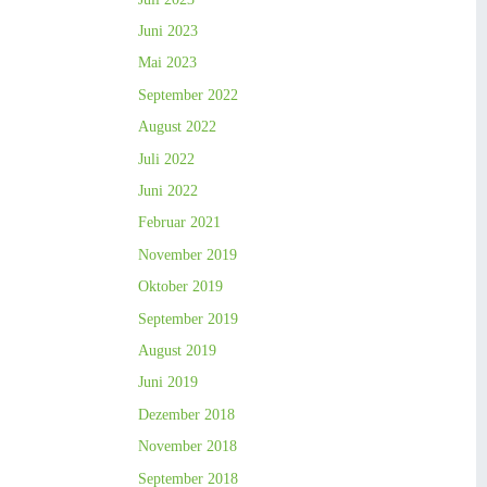
Juni 2023
Mai 2023
September 2022
August 2022
Juli 2022
Juni 2022
Februar 2021
November 2019
Oktober 2019
September 2019
August 2019
Juni 2019
Dezember 2018
November 2018
September 2018