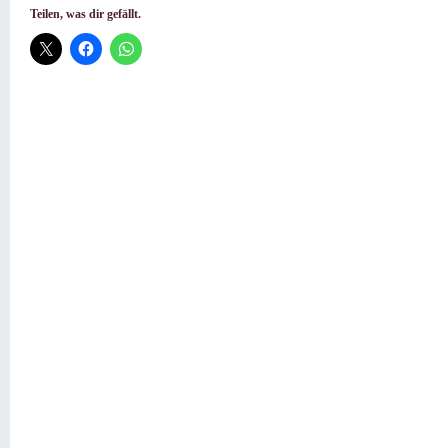
Teilen, was dir gefällt.