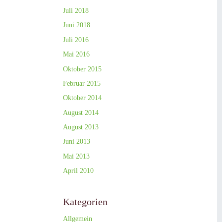
Juli 2018
Juni 2018
Juli 2016
Mai 2016
Oktober 2015
Februar 2015
Oktober 2014
August 2014
August 2013
Juni 2013
Mai 2013
April 2010
Kategorien
Allgemein