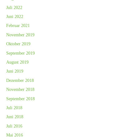
Juli 2022
Juni 2022
Februar 2021
November 2019
Oktober 2019
September 2019
August 2019
Juni 2019
Dezember 2018
November 2018
September 2018
Juli 2018
Juni 2018
Juli 2016
Mai 2016