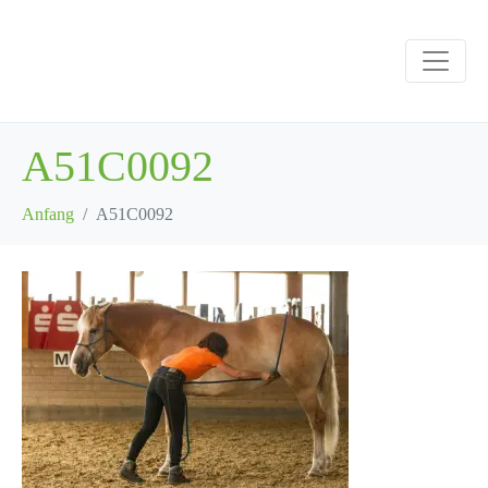
A51C0092
Anfang
A51C0092