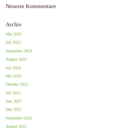
Neueste Kommentare
Archiv
Mai 2026
Juli 2025
September 2024
August 2024
Juli 2024
Mai 2024
Oktober 2023
Juli 2023
Juni 2023
Mai 2023
September 2022
August 2022