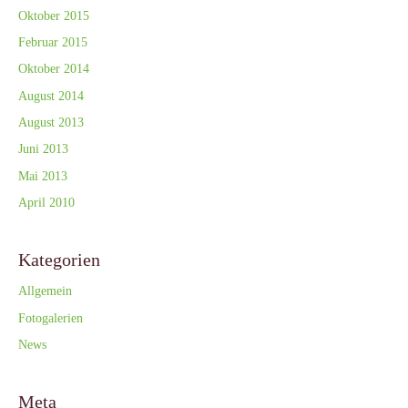
Oktober 2015
Februar 2015
Oktober 2014
August 2014
August 2013
Juni 2013
Mai 2013
April 2010
Kategorien
Allgemein
Fotogalerien
News
Meta