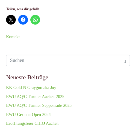
Teilen, was dir gefällt.
Kontakt
Neueste Beiträge
KK Gold N Graygun aka Joy
EWU AQ/C Turnier Aachen 2025
EWU AQ/C Turnier Seppenrade 2025
EWU German Open 2024
Eröffnungsfeier CHIO Aachen