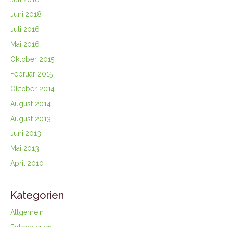
Juni 2018
Juli 2016
Mai 2016
Oktober 2015
Februar 2015
Oktober 2014
August 2014
August 2013
Juni 2013
Mai 2013
April 2010
Kategorien
Allgemein