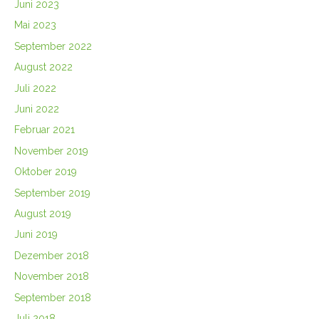
Juni 2023
Mai 2023
September 2022
August 2022
Juli 2022
Juni 2022
Februar 2021
November 2019
Oktober 2019
September 2019
August 2019
Juni 2019
Dezember 2018
November 2018
September 2018
Juli 2018