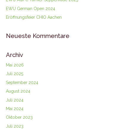
EWU German Open 2024
Eröffnungsfeier CHIO Aachen
Neueste Kommentare
Archiv
Mai 2026
Juli 2025
September 2024
August 2024
Juli 2024
Mai 2024
Oktober 2023
Juli 2023