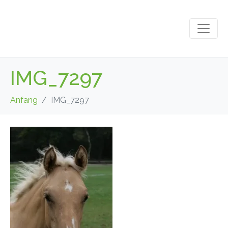
IMG_7297
Anfang
IMG_7297