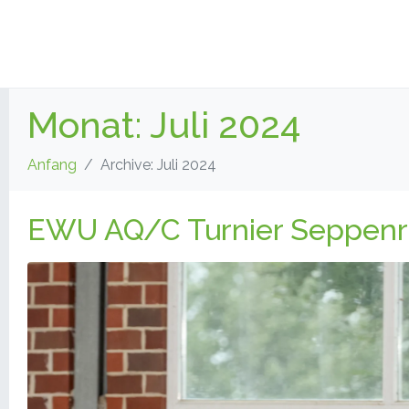
Monat:
Juli 2024
Anfang
Archive: Juli 2024
EWU AQ/C Turnier Seppenr