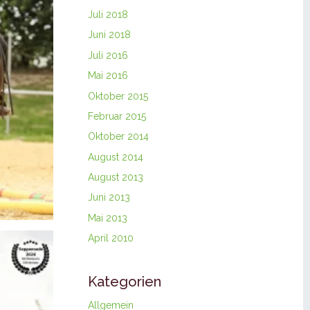
Juli 2018
Juni 2018
Juli 2016
Mai 2016
Oktober 2015
Februar 2015
Oktober 2014
August 2014
August 2013
Juni 2013
Mai 2013
April 2010
Kategorien
Allgemein