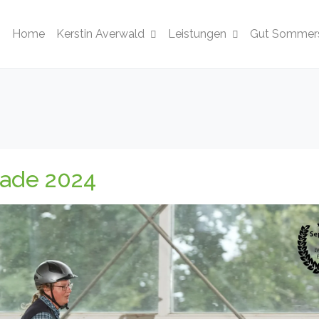
Home
Kerstin Averwald
Leistungen
Gut Sommers
ade 2024