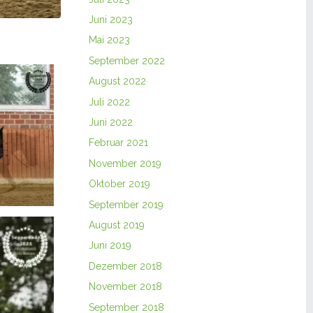
Juni 2023
Mai 2023
September 2022
August 2022
Juli 2022
Juni 2022
Februar 2021
November 2019
Oktober 2019
September 2019
August 2019
Juni 2019
Dezember 2018
November 2018
September 2018