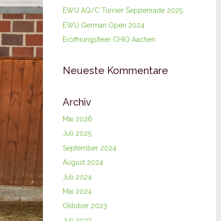
EWU AQ/C Turnier Seppenrade 2025
EWU German Open 2024
Eröffnungsfeier CHIO Aachen
Neueste Kommentare
Archiv
Mai 2026
Juli 2025
September 2024
August 2024
Juli 2024
Mai 2024
Oktober 2023
Juli 2023