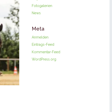
Fotogalerien
News
Meta
Anmelden
Eintrags-Feed
Kommentar-Feed
WordPress.org