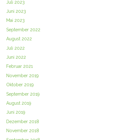
Juli 2023
Juni 2023
Mai 2023
September 2022
August 2022
Juli 2022
Juni 2022
Februar 2021
November 2019
Oktober 2019
September 2019
August 2019
Juni 2019
Dezember 2018
November 2018
September 2018