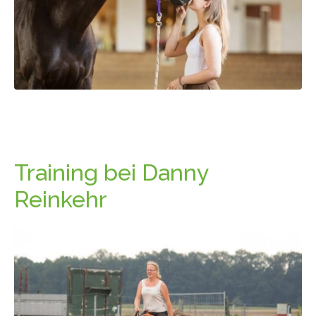
Training bei Danny
Reinkehr