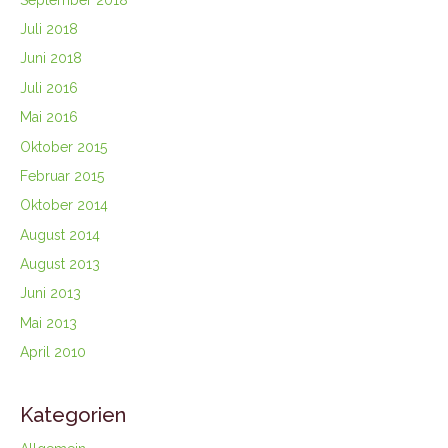
Juli 2018
Juni 2018
Juli 2016
Mai 2016
Oktober 2015
Februar 2015
Oktober 2014
August 2014
August 2013
Juni 2013
Mai 2013
April 2010
Kategorien