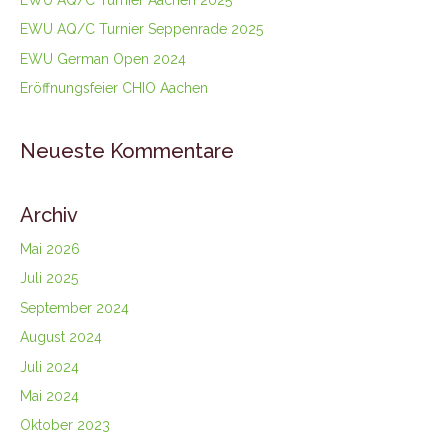
EWU AQ/C Turnier Seppenrade 2025
EWU German Open 2024
Eröffnungsfeier CHIO Aachen
Neueste Kommentare
Archiv
Mai 2026
Juli 2025
September 2024
August 2024
Juli 2024
Mai 2024
Oktober 2023