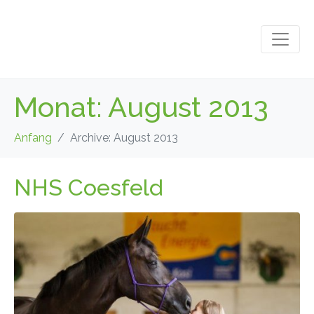
Monat:
August 2013
Anfang
Archive: August 2013
NHS Coesfeld