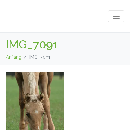
IMG_7091
Anfang
IMG_7091