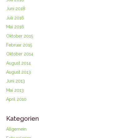
Juni 2018
Juli 2016
Mai 2016
Oktober 2015
Februar 2015
Oktober 2014
August 2014
August 2013
Juni 2013
Mai 2013
April 2010
Kategorien
Allgemein