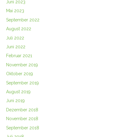
Juni 2023
Mai 2023
September 2022
August 2022
Juli 2022
Juni 2022
Februar 2021
November 2019
Oktober 2019
September 2019
August 2019
Juni 2019
Dezember 2018
November 2018
September 2018
Juli 2018