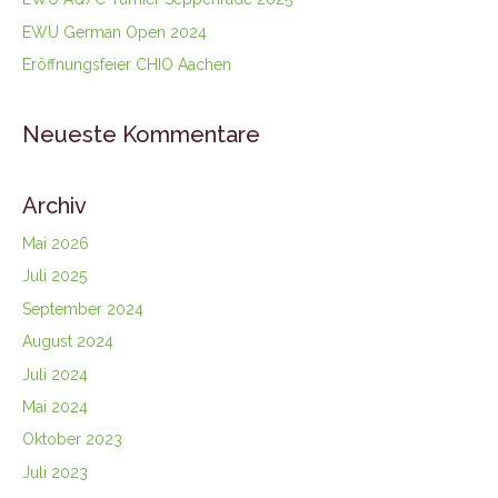
EWU German Open 2024
Eröffnungsfeier CHIO Aachen
Neueste Kommentare
Archiv
Mai 2026
Juli 2025
September 2024
August 2024
Juli 2024
Mai 2024
Oktober 2023
Juli 2023