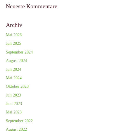
Neueste Kommentare
Archiv
Mai 2026
Juli 2025
September 2024
August 2024
Juli 2024
Mai 2024
Oktober 2023
Juli 2023
Juni 2023
Mai 2023
September 2022
August 2022