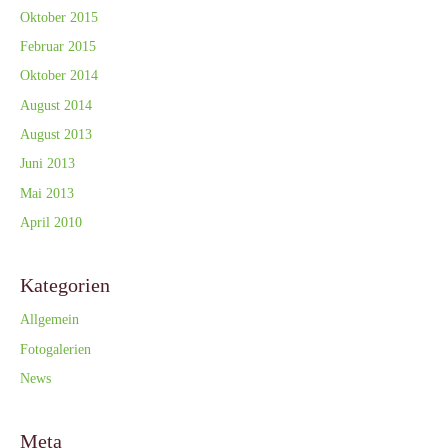
Oktober 2015
Februar 2015
Oktober 2014
August 2014
August 2013
Juni 2013
Mai 2013
April 2010
Kategorien
Allgemein
Fotogalerien
News
Meta