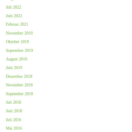
Juli 2022
Juni 2022
Februar 2021
November 2019
Oktober 2019
September 2019
August 2019
Juni 2019
Dezember 2018
November 2018
September 2018
Juli 2018
Juni 2018
Juli 2016
Mai 2016