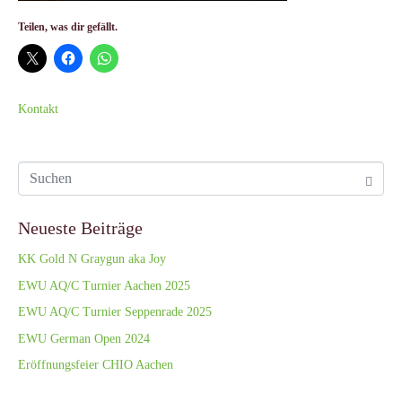
Teilen, was dir gefällt.
Kontakt
Neueste Beiträge
KK Gold N Graygun aka Joy
EWU AQ/C Turnier Aachen 2025
EWU AQ/C Turnier Seppenrade 2025
EWU German Open 2024
Eröffnungsfeier CHIO Aachen