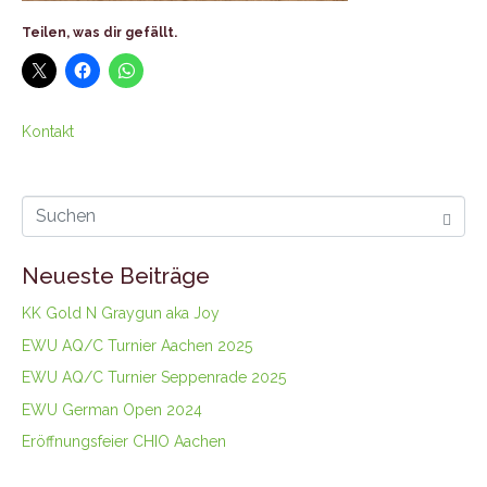
Teilen, was dir gefällt.
Kontakt
Neueste Beiträge
KK Gold N Graygun aka Joy
EWU AQ/C Turnier Aachen 2025
EWU AQ/C Turnier Seppenrade 2025
EWU German Open 2024
Eröffnungsfeier CHIO Aachen