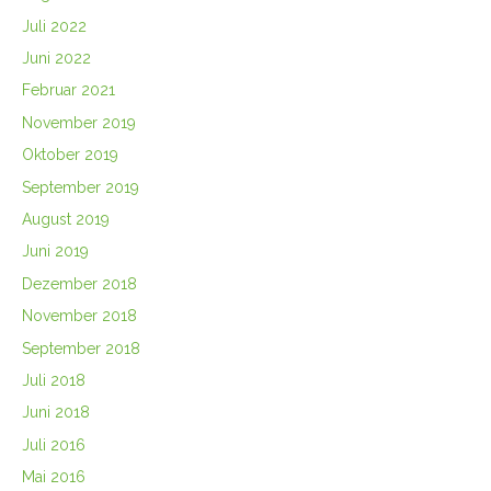
Juli 2022
Juni 2022
Februar 2021
November 2019
Oktober 2019
September 2019
August 2019
Juni 2019
Dezember 2018
November 2018
September 2018
Juli 2018
Juni 2018
Juli 2016
Mai 2016