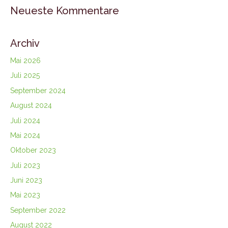
Neueste Kommentare
Archiv
Mai 2026
Juli 2025
September 2024
August 2024
Juli 2024
Mai 2024
Oktober 2023
Juli 2023
Juni 2023
Mai 2023
September 2022
August 2022