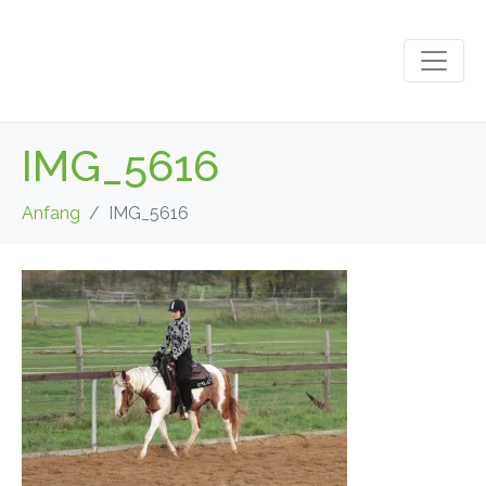
IMG_5616
Anfang
IMG_5616