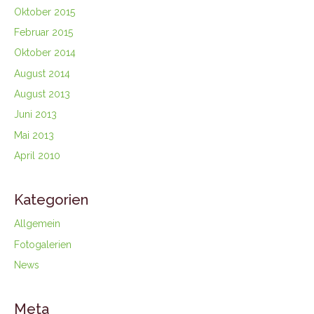
Oktober 2015
Februar 2015
Oktober 2014
August 2014
August 2013
Juni 2013
Mai 2013
April 2010
Kategorien
Allgemein
Fotogalerien
News
Meta