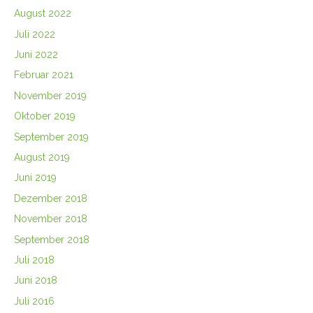
August 2022
Juli 2022
Juni 2022
Februar 2021
November 2019
Oktober 2019
September 2019
August 2019
Juni 2019
Dezember 2018
November 2018
September 2018
Juli 2018
Juni 2018
Juli 2016