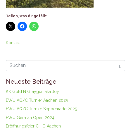
Teilen, was dir gefällt.
Kontakt
Neueste Beiträge
KK Gold N Graygun aka Joy
EWU AQ/C Turnier Aachen 2025
EWU AQ/C Turnier Seppenrade 2025
EWU German Open 2024
Eröffnungsfeier CHIO Aachen