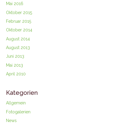
Mai 2016
Oktober 2015
Februar 2015
Oktober 2014
August 2014
August 2013
Juni 2013
Mai 2013
April 2010
Kategorien
Allgemein
Fotogalerien
News