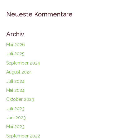
Neueste Kommentare
Archiv
Mai 2026
Juli 2025
September 2024
August 2024
Juli 2024
Mai 2024
Oktober 2023
Juli 2023
Juni 2023
Mai 2023
September 2022