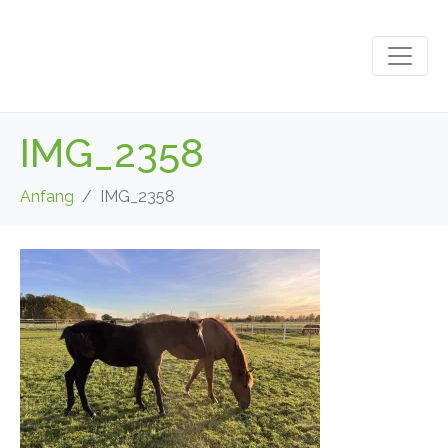
IMG_2358
Anfang
IMG_2358