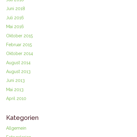
Juni 2018
Juli 2016
Mai 2016
Oktober 2015
Februar 2015
Oktober 2014
August 2014
August 2013
Juni 2013
Mai 2013
April 2010
Kategorien
Allgemein