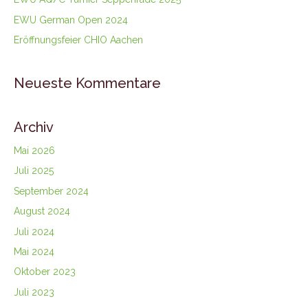
EWU German Open 2024
Eröffnungsfeier CHIO Aachen
Neueste Kommentare
Archiv
Mai 2026
Juli 2025
September 2024
August 2024
Juli 2024
Mai 2024
Oktober 2023
Juli 2023