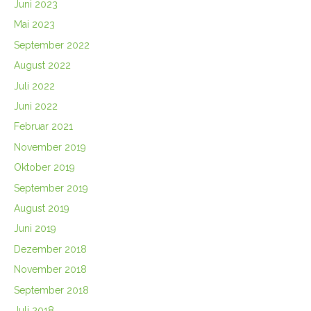
Juni 2023
Mai 2023
September 2022
August 2022
Juli 2022
Juni 2022
Februar 2021
November 2019
Oktober 2019
September 2019
August 2019
Juni 2019
Dezember 2018
November 2018
September 2018
Juli 2018