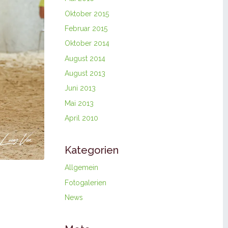
Oktober 2015
Februar 2015
Oktober 2014
August 2014
August 2013
Juni 2013
Mai 2013
April 2010
Kategorien
Allgemein
Fotogalerien
News