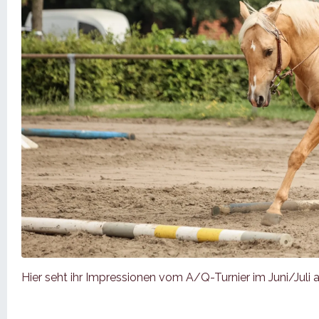
Hier seht ihr Impressionen vom A/Q-Turnier im Juni/Juli 