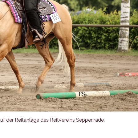
auf der Reitanlage des Reitvereins Seppenrade.