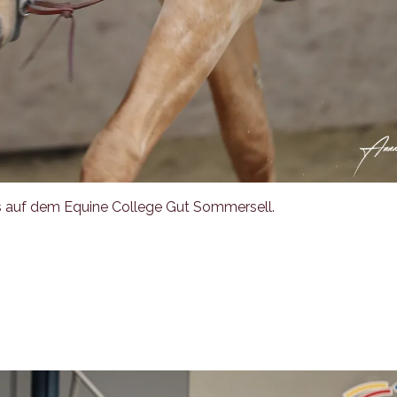
s auf dem Equine College Gut Sommersell.