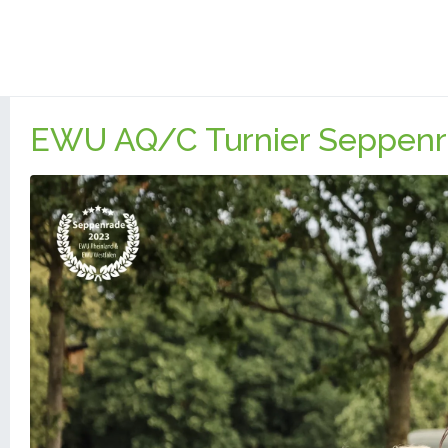
EWU AQ/C Turnier Seppenr