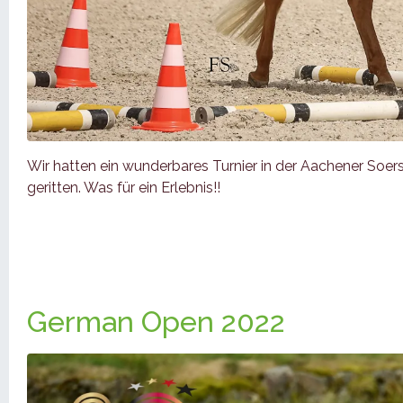
Wir hatten ein wunderbares Turnier in der Aachener Soer
geritten. Was für ein Erlebnis!!
German Open 2022