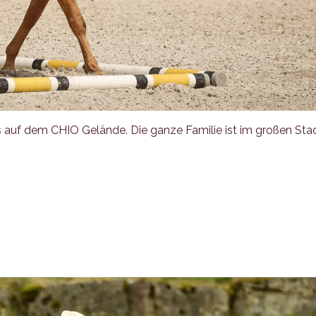
s auf dem CHIO Gelände. Die ganze Familie ist im großen Sta