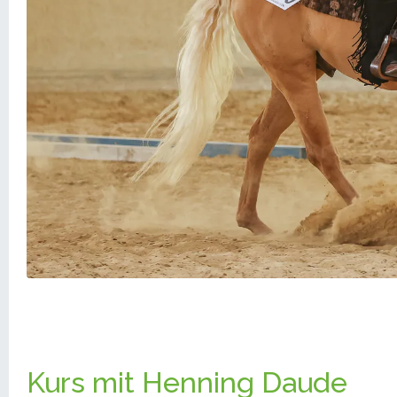
Kurs mit Henning Daude