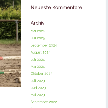
Neueste Kommentare
Archiv
Mai 2026
Juli 2025
September 2024
August 2024
Juli 2024
Mai 2024
Oktober 2023
Juli 2023
Juni 2023
Mai 2023
September 2022