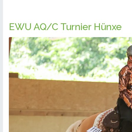
EWU AQ/C Turnier Hünxe