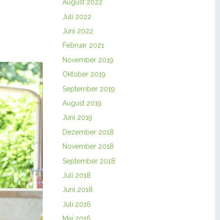
August 2022
Juli 2022
Juni 2022
Februar 2021
November 2019
Oktober 2019
September 2019
August 2019
Juni 2019
Dezember 2018
November 2018
September 2018
Juli 2018
Juni 2018
Juli 2016
Mai 2016