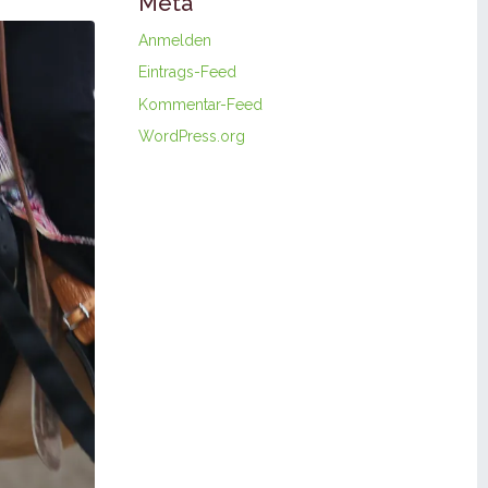
Meta
Anmelden
Eintrags-Feed
Kommentar-Feed
WordPress.org