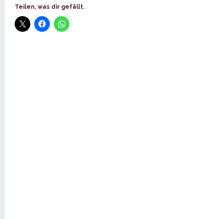
Teilen, was dir gefällt.