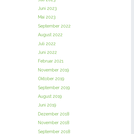
Juni 2023
Mai 2023
September 2022
August 2022
Juli 2022
Juni 2022
Februar 2021
November 2019
Oktober 2019
September 2019
August 2019
Juni 2019
Dezember 2018
November 2018
September 2018