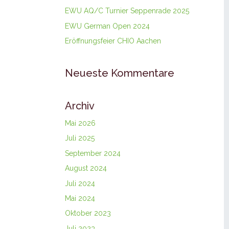
EWU AQ/C Turnier Seppenrade 2025
EWU German Open 2024
Eröffnungsfeier CHIO Aachen
Neueste Kommentare
Archiv
Mai 2026
Juli 2025
September 2024
August 2024
Juli 2024
Mai 2024
Oktober 2023
Juli 2023