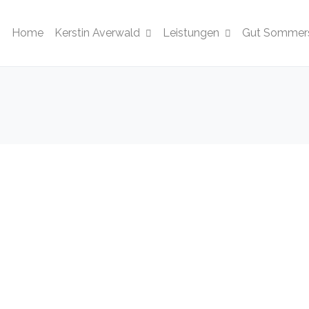
Home
Kerstin Averwald
Leistungen
Gut Sommers