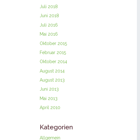
Juli 2018
Juni 2018
Juli 2016
Mai 2016
Oktober 2015
Februar 2015
Oktober 2014
August 2014
August 2013
Juni 2013
Mai 2013
April 2010
Kategorien
Allgemein