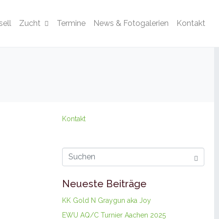
ell
Zucht
Termine
News & Fotogalerien
Kontakt
Kontakt
Neueste Beiträge
KK Gold N Graygun aka Joy
EWU AQ/C Turnier Aachen 2025