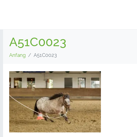
A51C0023
Anfang
A51C0023