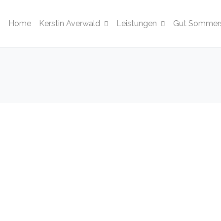
Home
Kerstin Averwald
Leistungen
Gut Sommers