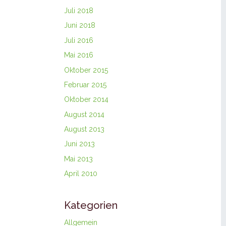
Juli 2018
Juni 2018
Juli 2016
Mai 2016
Oktober 2015
Februar 2015
Oktober 2014
August 2014
August 2013
Juni 2013
Mai 2013
April 2010
Kategorien
Allgemein