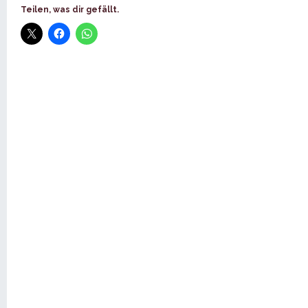
Teilen, was dir gefällt.