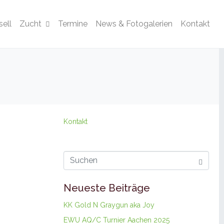
ell
Zucht
Termine
News & Fotogalerien
Kontakt
Kontakt
Neueste Beiträge
KK Gold N Graygun aka Joy
EWU AQ/C Turnier Aachen 2025