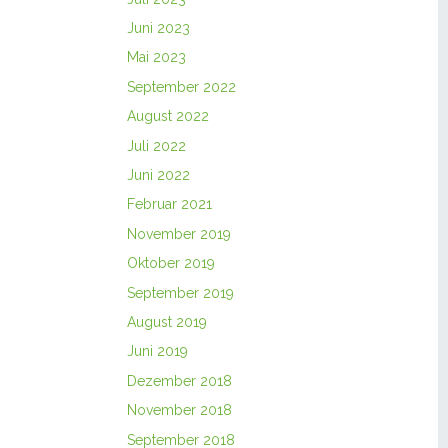
Juni 2023
Mai 2023
September 2022
August 2022
Juli 2022
Juni 2022
Februar 2021
November 2019
Oktober 2019
September 2019
August 2019
Juni 2019
Dezember 2018
November 2018
September 2018