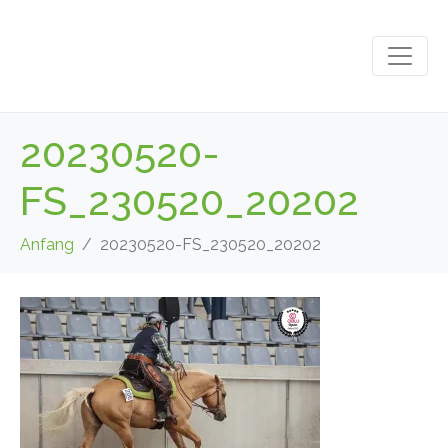
20230520-
FS_230520_20202
Anfang
20230520-FS_230520_20202