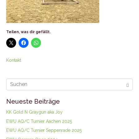
Teilen, was dir gefällt.
Kontakt
Neueste Beiträge
KK Gold N Graygun aka Joy
EWU AQ/C Turnier Aachen 2025
EWU AQ/C Turnier Seppenrade 2025