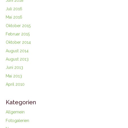
Juni 2018
Juli 2016
Mai 2016
Oktober 2015
Februar 2015
Oktober 2014
August 2014
August 2013
Juni 2013
Mai 2013
April 2010
Kategorien
Allgemein
Fotogalerien