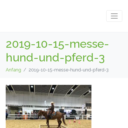
2019-10-15-messe-
hund-und-pferd-3
Anfang
2019-10-15-messe-hund-und-pferd-3