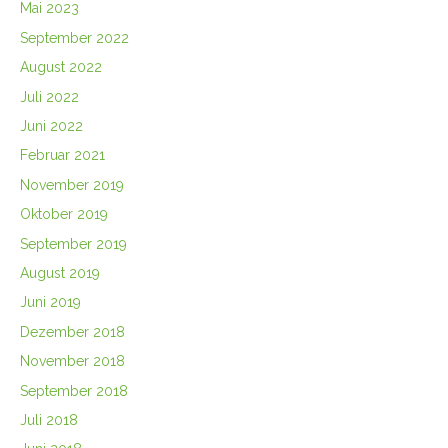
Mai 2023
September 2022
August 2022
Juli 2022
Juni 2022
Februar 2021
November 2019
Oktober 2019
September 2019
August 2019
Juni 2019
Dezember 2018
November 2018
September 2018
Juli 2018