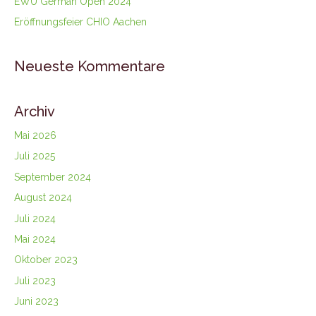
EWU German Open 2024
Eröffnungsfeier CHIO Aachen
Neueste Kommentare
Archiv
Mai 2026
Juli 2025
September 2024
August 2024
Juli 2024
Mai 2024
Oktober 2023
Juli 2023
Juni 2023