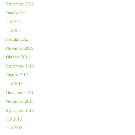
September 2022
August 2022
Juli 2022
Juni 2022
Februar 2021
November 2019
Oktober 2019
September 2019
August 2019
Juni 2019
Dezember 2018
November 2018
September 2018
Juli 2018
Juni 2018