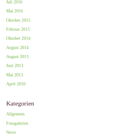
Juli 2016
Mai 2016
Oktober 2015
Februar 2015
Oktober 2014
August 2014
August 2013
Juni 2013
Mai 2013
April 2010
Kategorien
Allgemein
Fotogalerien
News