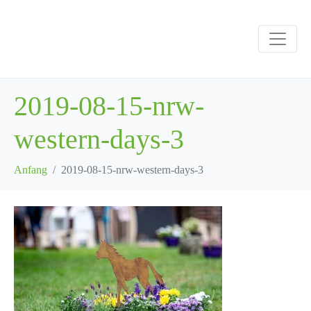
2019-08-15-nrw-
western-days-3
Anfang
2019-08-15-nrw-western-days-3