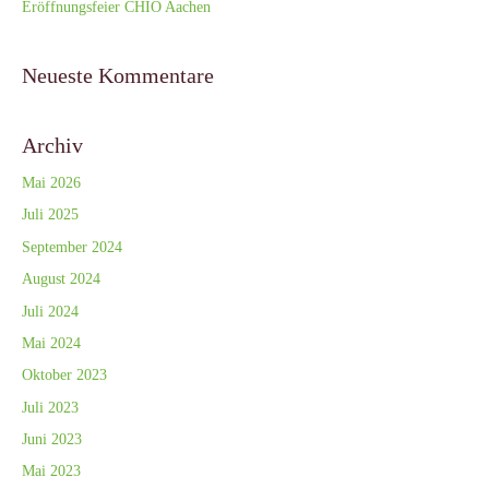
Eröffnungsfeier CHIO Aachen
Neueste Kommentare
Archiv
Mai 2026
Juli 2025
September 2024
August 2024
Juli 2024
Mai 2024
Oktober 2023
Juli 2023
Juni 2023
Mai 2023