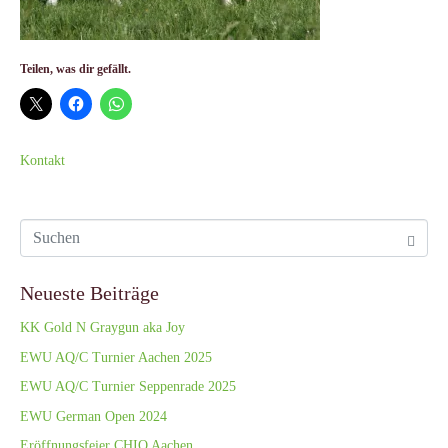
Teilen, was dir gefällt.
Kontakt
Neueste Beiträge
KK Gold N Graygun aka Joy
EWU AQ/C Turnier Aachen 2025
EWU AQ/C Turnier Seppenrade 2025
EWU German Open 2024
Eröffnungsfeier CHIO Aachen