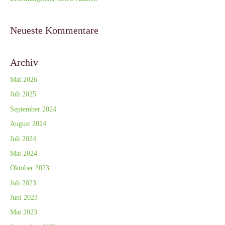
Neueste Kommentare
Archiv
Mai 2026
Juli 2025
September 2024
August 2024
Juli 2024
Mai 2024
Oktober 2023
Juli 2023
Juni 2023
Mai 2023