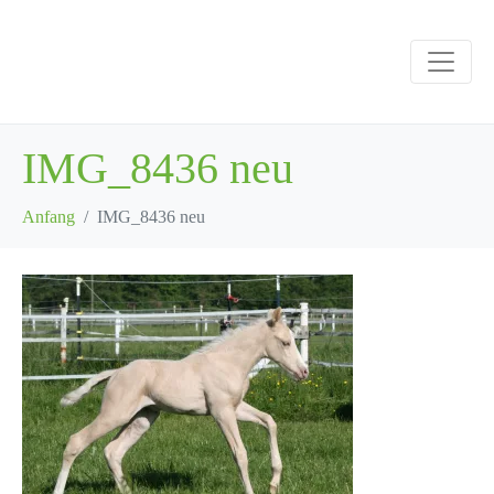
IMG_8436 neu
Anfang
IMG_8436 neu