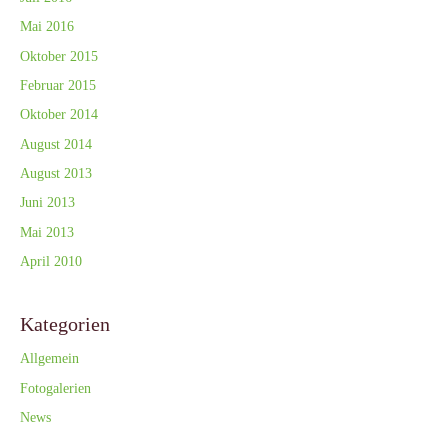
Mai 2016
Oktober 2015
Februar 2015
Oktober 2014
August 2014
August 2013
Juni 2013
Mai 2013
April 2010
Kategorien
Allgemein
Fotogalerien
News