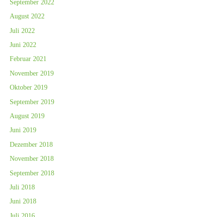
September 2022
August 2022
Juli 2022
Juni 2022
Februar 2021
November 2019
Oktober 2019
September 2019
August 2019
Juni 2019
Dezember 2018
November 2018
September 2018
Juli 2018
Juni 2018
Juli 2016